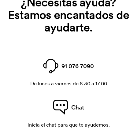
¿Necesitas ayuda?
Estamos encantados de
ayudarte.
91 076 7090
De lunes a viernes de 8.30 a 17.00
Chat
Inicia el chat para que te ayudemos.