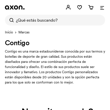
Inicio
Marcas
Contigo
Contigo es una marca estadounidense conocida por sus termos y
botellas de deporte de gran calidad. Sus productos están
diseñados para ofrecer una combinación perfecta de
funcionalidad y diseño. El estilo de sus productos suele ser
innovador y llamativo. Los productos Contigo personalizados
están disponibles desde 20 unidades y son la opción perfecta
para los que solo se conforman con lo mejor.