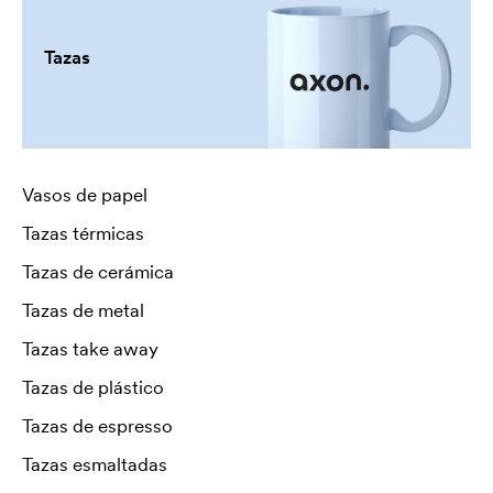
Tazas
Vasos de papel
Tazas térmicas
Tazas de cerámica
Tazas de metal
Tazas take away
Tazas de plástico
Tazas de espresso
Tazas esmaltadas