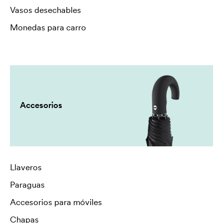
Vasos desechables
Monedas para carro
Accesorios
Llaveros
Paraguas
Accesorios para móviles
Chapas