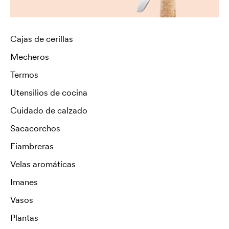
Cajas de cerillas
Mecheros
Termos
Utensilios de cocina
Cuidado de calzado
Sacacorchos
Fiambreras
Velas aromáticas
Imanes
Vasos
Plantas