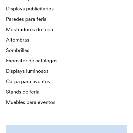
Displays publicitarios
Paredes para feria
Mostradores de feria
Alfombras
Sombrillas
Expositor de catálogos
Displays luminosos
Carpa para eventos
Stands de feria
Muebles para eventos