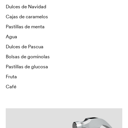
Dulces de Navidad
Cajas de caramelos
Pastillas de menta
Agua
Dulces de Pascua
Bolsas de gominolas
Pastillas de glucosa
Fruta
Café