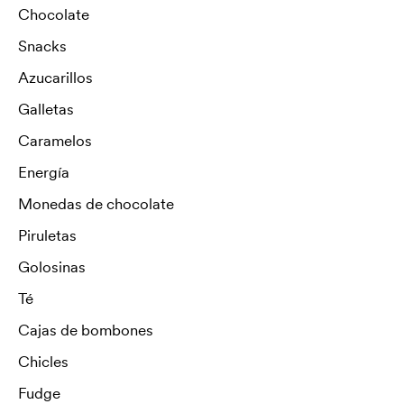
Chocolate
Snacks
Azucarillos
Galletas
Caramelos
Energía
Monedas de chocolate
Piruletas
Golosinas
Té
Cajas de bombones
Chicles
Fudge