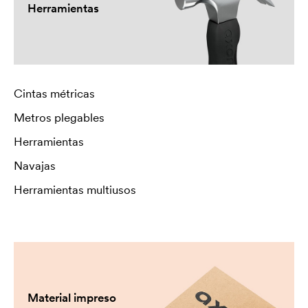
Herramientas
Cintas métricas
Metros plegables
Herramientas
Navajas
Herramientas multiusos
Material impreso