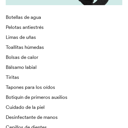
Botellas de agua
Pelotas antiestrés
Limas de uñas
Toallitas húmedas
Bolsas de calor
Bálsamo labial
Tiritas
Tapones para los oídos
Botiquín de primeros auxilios
Cuidado de la piel
Desinfectante de manos
Cepillos de dientes