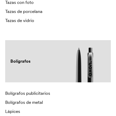
Tazas con foto
Tazas de porcelana
Tazas de vidrio
Bolígrafos
Bolígrafos publicitarios
Bolígrafos de metal
Lápices