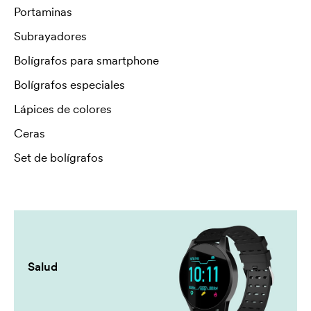
Portaminas
Subrayadores
Bolígrafos para smartphone
Bolígrafos especiales
Lápices de colores
Ceras
Set de bolígrafos
Salud