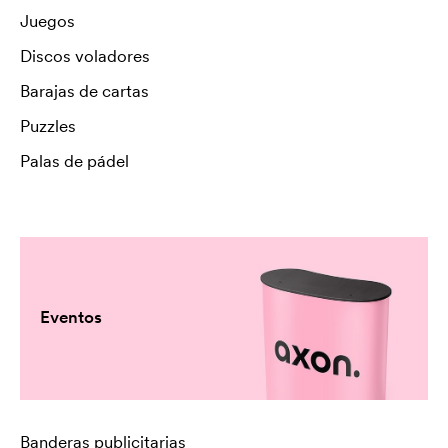
Juegos
Discos voladores
Barajas de cartas
Puzzles
Palas de pádel
Eventos
Banderas publicitarias