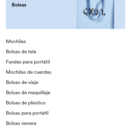
Bolsas
Mochilas
Bolsas de tela
Fundas para portátil
Mochilas de cuerdas
Bolsas de viaje
Bolsas de maquillaje
Bolsas de plástico
Bolsas para portátil
Bolsas nevera