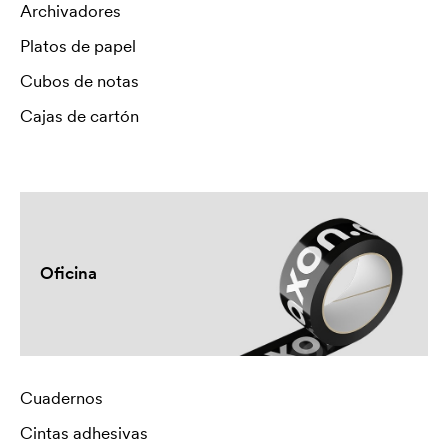
Archivadores
Platos de papel
Cubos de notas
Cajas de cartón
Oficina
Cuadernos
Cintas adhesivas