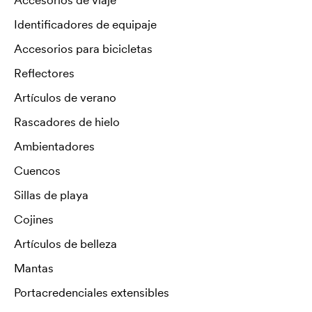
Identificadores de equipaje
Accesorios para bicicletas
Reflectores
Artículos de verano
Rascadores de hielo
Ambientadores
Cuencos
Sillas de playa
Cojines
Artículos de belleza
Mantas
Portacredenciales extensibles