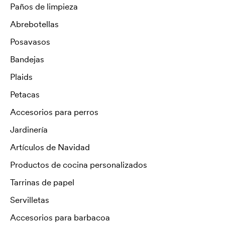
Paños de limpieza
Abrebotellas
Posavasos
Bandejas
Plaids
Petacas
Accesorios para perros
Jardinería
Artículos de Navidad
Productos de cocina personalizados
Tarrinas de papel
Servilletas
Accesorios para barbacoa