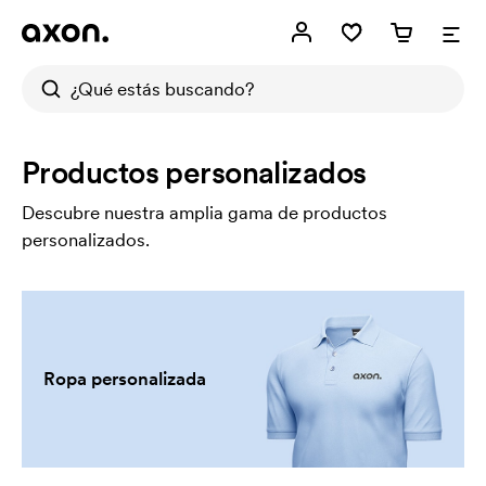
Productos personalizados
Descubre nuestra amplia gama de productos
personalizados.
Ropa personalizada