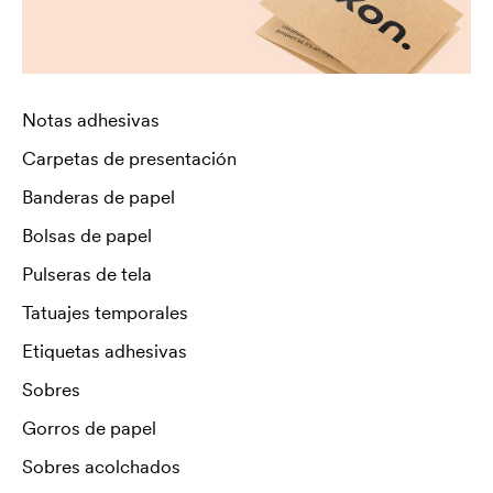
Notas adhesivas
Carpetas de presentación
Banderas de papel
Bolsas de papel
Pulseras de tela
Tatuajes temporales
Etiquetas adhesivas
Sobres
Gorros de papel
Sobres acolchados