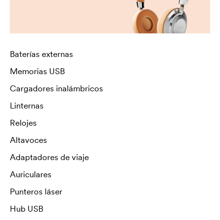
Baterías externas
Memorias USB
Cargadores inalámbricos
Linternas
Relojes
Altavoces
Adaptadores de viaje
Auriculares
Punteros láser
Hub USB