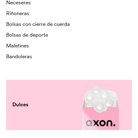
Neceseres
Riñoneras
Bolsas con cierre de cuerda
Bolsas de deporte
Maletines
Bandoleras
Dulces