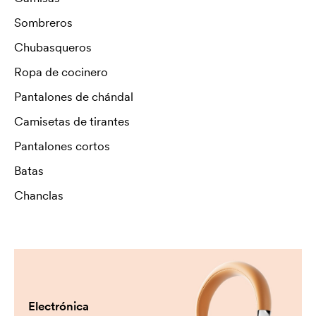
Sombreros
Chubasqueros
Ropa de cocinero
Pantalones de chándal
Camisetas de tirantes
Pantalones cortos
Batas
Chanclas
Electrónica