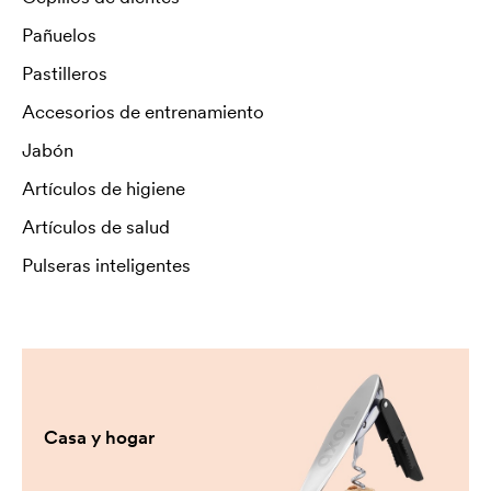
Pañuelos
Pastilleros
Accesorios de entrenamiento
Jabón
Artículos de higiene
Artículos de salud
Pulseras inteligentes
Casa y hogar