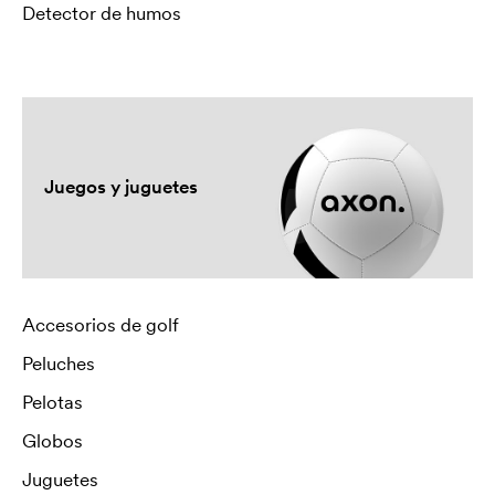
Detector de humos
Juegos y juguetes
Accesorios de golf
Peluches
Pelotas
Globos
Juguetes