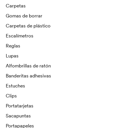
Carpetas
Gomas de borrar
Carpetas de plástico
Escalímetros
Reglas
Lupas
Alfombrillas de ratón
Banderitas adhesivas
Estuches
Clips
Portatarjetas
Sacapuntas
Portapapeles