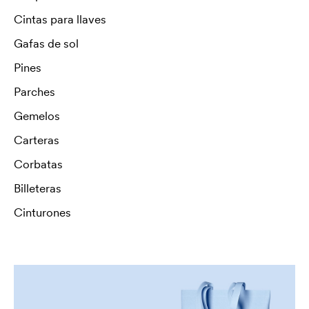
Cintas para llaves
Gafas de sol
Pines
Parches
Gemelos
Carteras
Corbatas
Billeteras
Cinturones