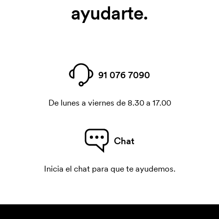
ayudarte.
91 076 7090
De lunes a viernes de 8.30 a 17.00
Chat
Inicia el chat para que te ayudemos.