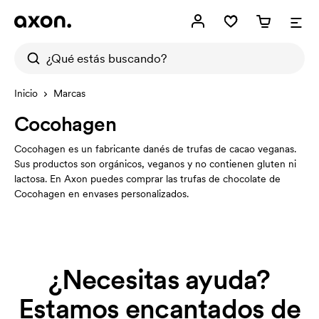
Inicio
Marcas
Cocohagen
Cocohagen es un fabricante danés de trufas de cacao veganas.
Sus productos son orgánicos, veganos y no contienen gluten ni
lactosa. En Axon puedes comprar las trufas de chocolate de
Cocohagen en envases personalizados.
¿Necesitas ayuda?
Estamos encantados de