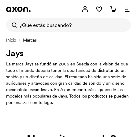
Inicio
Marcas
Jays
La marca Jays se fundó en 2006 en Suecia con la visión de que
todo el mundo debería tener la oportunidad de disfrutar de un
sonido y un diseño de calidad. El resultado ha sido una serie de
auriculares y altavoces con gran calidad de sonido y un diseño
minimalista escandinavo. En Axon encontrarás algunos de los
modelos más populares de Jays. Todos los productos se pueden
personalizar con tu logo.