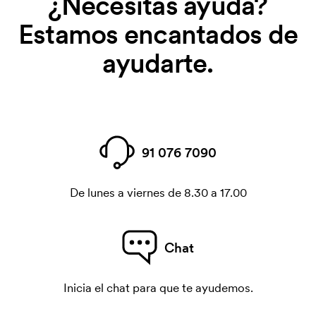
¿Necesitas ayuda?
Estamos encantados de
ayudarte.
91 076 7090
De lunes a viernes de 8.30 a 17.00
Chat
Inicia el chat para que te ayudemos.