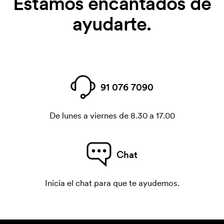
Estamos encantados de
ayudarte.
91 076 7090
De lunes a viernes de 8.30 a 17.00
Chat
Inicia el chat para que te ayudemos.