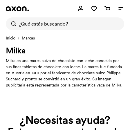
Inicio
Marcas
Milka
Milka es una marca suiza de chocolate con leche conocida por
sus finas tabletas de chocolate con leche. La marca fue fundada
en Austria en 1901 por el fabricante de chocolate suizo Philippe
Suchard y pronto se convirtió en un gran éxito. Su imagen
publicitaria está representada por la característica vaca de Milka.
¿Necesitas ayuda?