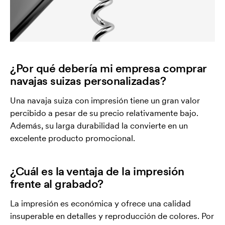
¿Por qué debería mi empresa comprar
navajas suizas personalizadas?
Una navaja suiza con impresión tiene un gran valor
percibido a pesar de su precio relativamente bajo.
Además, su larga durabilidad la convierte en un
excelente producto promocional.
¿Cuál es la ventaja de la impresión
frente al grabado?
La impresión es económica y ofrece una calidad
insuperable en detalles y reproducción de colores. Por