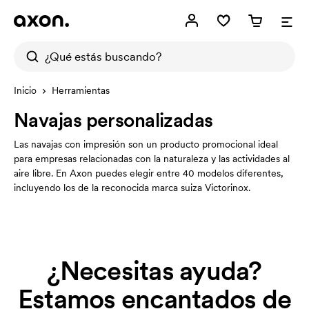
Inicio
Herramientas
Navajas personalizadas
Las navajas con impresión son un producto promocional ideal
para empresas relacionadas con la naturaleza y las actividades al
aire libre. En Axon puedes elegir entre 40 modelos diferentes,
incluyendo los de la reconocida marca suiza Victorinox.
¿Necesitas ayuda?
Estamos encantados de