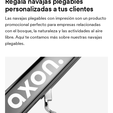
Regala navajas plegables
personalizadas a tus clientes
Las navajas plegables con impresión son un producto
promocional perfecto para empresas relacionadas
con el bosque, la naturaleza y las actividades al aire
libre. Aquí te contamos más sobre nuestras navajas
plegables.