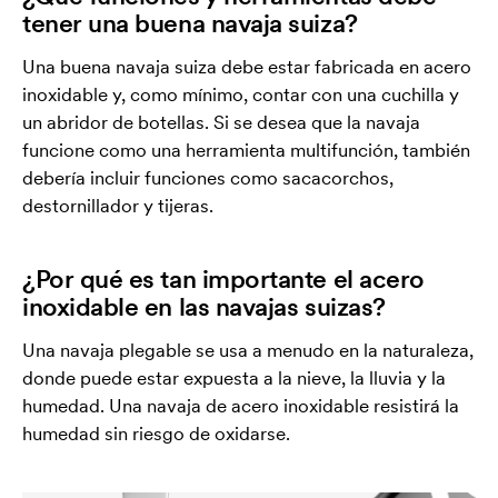
tener una buena navaja suiza?
Una buena navaja suiza debe estar fabricada en acero
inoxidable y, como mínimo, contar con una cuchilla y
un abridor de botellas. Si se desea que la navaja
funcione como una herramienta multifunción, también
debería incluir funciones como sacacorchos,
destornillador y tijeras.
¿Por qué es tan importante el acero
inoxidable en las navajas suizas?
Una navaja plegable se usa a menudo en la naturaleza,
donde puede estar expuesta a la nieve, la lluvia y la
humedad. Una navaja de acero inoxidable resistirá la
humedad sin riesgo de oxidarse.