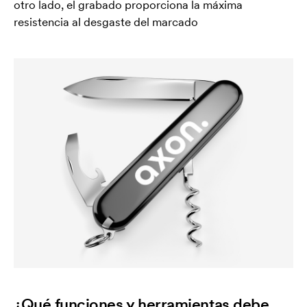
otro lado, el grabado proporciona la máxima
resistencia al desgaste del marcado
¿Qué funciones y herramientas debe