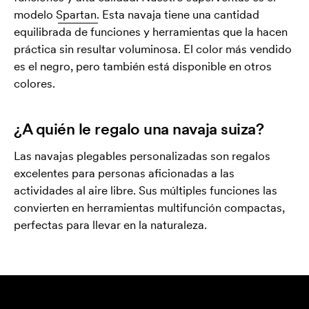
modelo
Spartan.
Esta navaja tiene una cantidad
equilibrada de funciones y herramientas que la hacen
práctica sin resultar voluminosa. El color más vendido
es el negro, pero también está disponible en otros
colores.
¿A quién le regalo una navaja suiza?
Las navajas plegables personalizadas son regalos
excelentes para personas aficionadas a las
actividades al aire libre. Sus múltiples funciones las
convierten en herramientas multifunción compactas,
perfectas para llevar en la naturaleza.