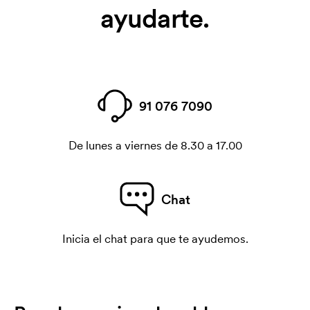
ayudarte.
91 076 7090
De lunes a viernes de 8.30 a 17.00
Chat
Inicia el chat para que te ayudemos.