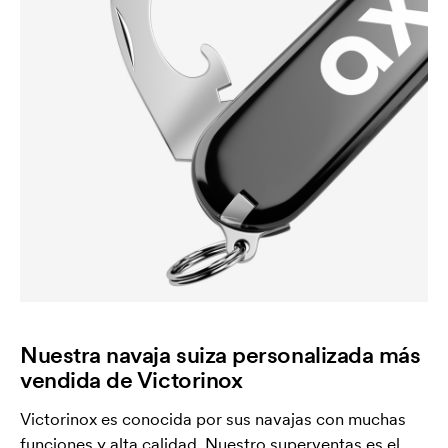
Nuestra navaja suiza personalizada más
vendida de Victorinox
Victorinox es conocida por sus navajas con muchas
funciones y alta calidad. Nuestro superventas es el