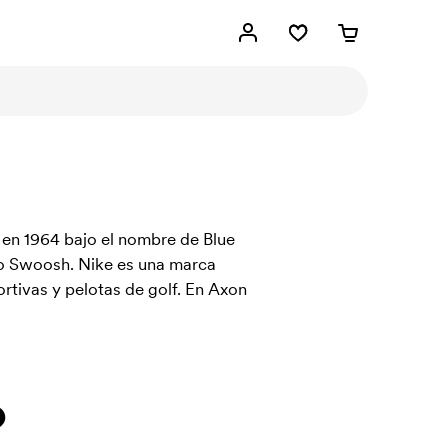
 en 1964 bajo el nombre de Blue
do Swoosh. Nike es una marca
tivas y pelotas de golf. En Axon
?