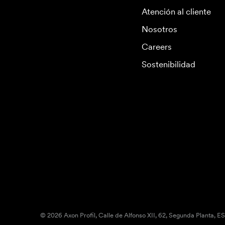
Atención al cliente
Nosotros
Careers
Sostenibilidad
© 2026 Axon Profil, Calle de Alfonso XII, 62, Segunda Planta, E