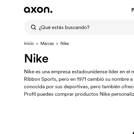
P
Inicio
Marcas
Nike
Nike
Nike es una empresa estadounidense líder en el 
Ribbon Sports, pero en 1971 cambió su nombre a 
conocida por sus deportivas, pero también ofrec
Profil puedes comprar productos Nike personali