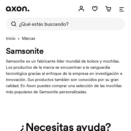
Inicio
Marcas
Samsonite
Samsonite es un fabricante líder mundial de bolsos y mochilas.
Los productos de la marca se encuentran a la vanguardia
tecnológica gracias al enfoque de la empresa en investigación e
innovación. Sus productos también son conocidos por su gran
calidad. En Axon puedes comprar una selección de las mochilas
más populares de Samsonite personalizadas.
¿Necesitas ayuda?