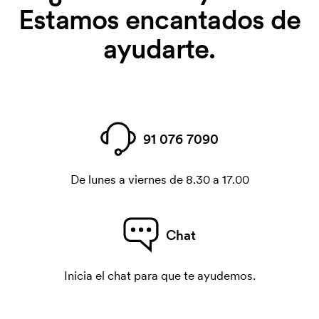
Estamos encantados de
ayudarte.
91 076 7090
De lunes a viernes de 8.30 a 17.00
Chat
Inicia el chat para que te ayudemos.