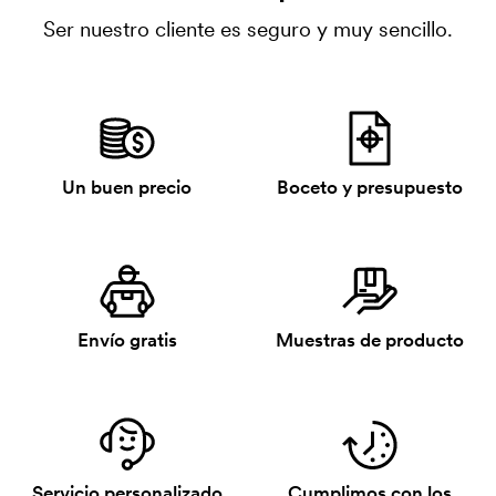
Ser nuestro cliente es seguro y muy sencillo.
Un buen precio
Boceto y presupuesto
Envío gratis
Muestras de producto
Servicio personalizado
Cumplimos con los