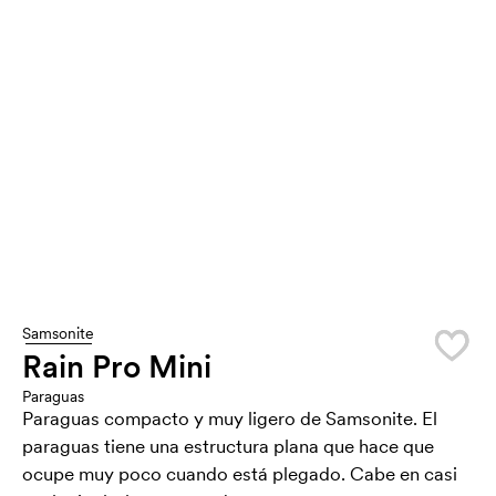
Samsonite
Rain Pro Mini
Paraguas
Paraguas compacto y muy ligero de Samsonite. El
paraguas tiene una estructura plana que hace que
ocupe muy poco cuando está plegado. Cabe en casi