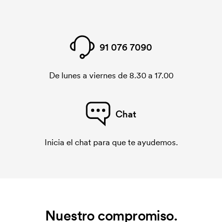
91 076 7090
De lunes a viernes de 8.30 a 17.00
Chat
Inicia el chat para que te ayudemos.
Nuestro compromiso.