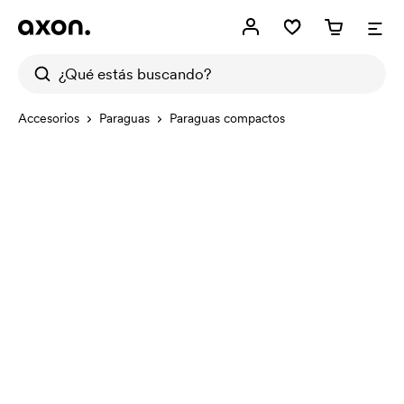
Accesorios
Paraguas
Paraguas compactos