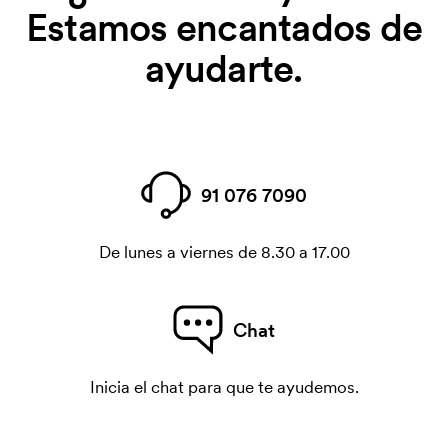
Estamos encantados de
ayudarte.
91 076 7090
De lunes a viernes de 8.30 a 17.00
Chat
Inicia el chat para que te ayudemos.