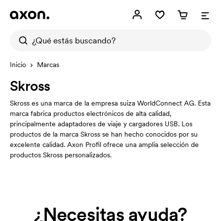
Inicio
Marcas
Skross
Skross es una marca de la empresa suiza WorldConnect AG. Esta
marca fabrica productos electrónicos de alta calidad,
principalmente adaptadores de viaje y cargadores USB. Los
productos de la marca Skross se han hecho conocidos por su
excelente calidad. Axon Profil ofrece una amplia selección de
productos Skross personalizados.
¿Necesitas ayuda?