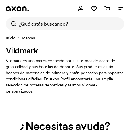
Inicio
Marcas
Vildmark
Vildmark es una marca conocida por sus termos de acero de
gran calidad y sus botellas de deporte. Sus productos están
hechos de materiales de primera y están pensados para soportar
condiciones difíciles. En Axon Profil encontrarás una amplia
selección de botellas deportivas y termos Vildmark
personalizados.
¿Necesitas ayuda?