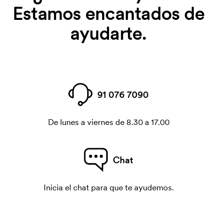
Estamos encantados de
ayudarte.
91 076 7090
De lunes a viernes de 8.30 a 17.00
Chat
Inicia el chat para que te ayudemos.