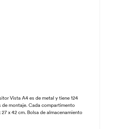
itor Vista A4 es de metal y tiene 124
as de montaje. Cada compartimento
 x 27 x 42 cm. Bolsa de almacenamiento