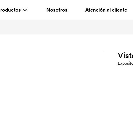
roductos
Nosotros
Atención al cliente
Vist
Exposito