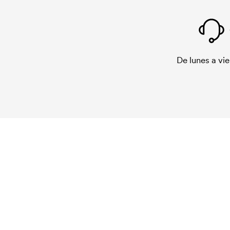
De lunes a vie