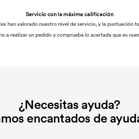
Servicio con la máxima calificación
es han valorado nuestro nivel de servicio, y la puntuación ha
o a realizar un pedido y comprueba lo acertada que es nues
¿Necesitas ayuda?
amos encantados de ayuda