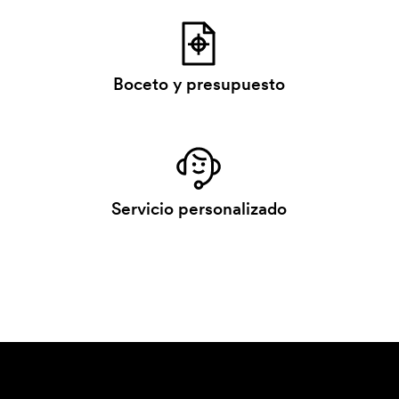
Boceto y presupuesto
Servicio personalizado