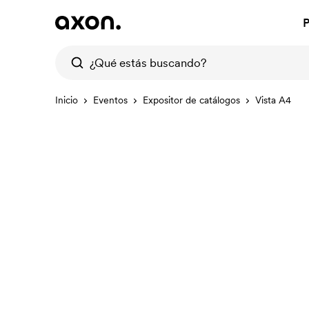
P
Inicio
Eventos
Expositor de catálogos
Vista A4