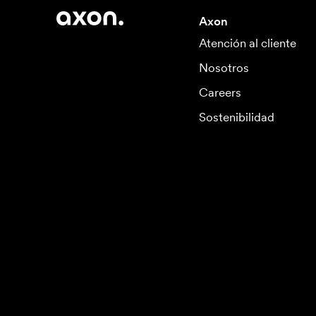
Axon
Atención al cliente
Nosotros
Careers
Sostenibilidad