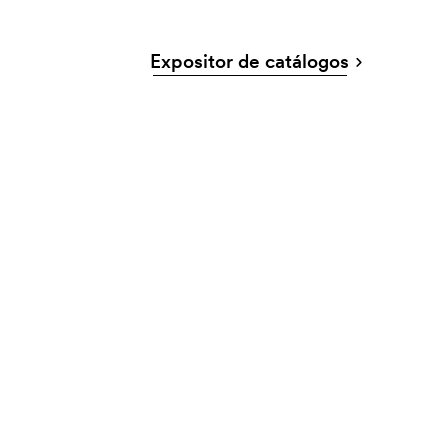
Expositor de catálogos