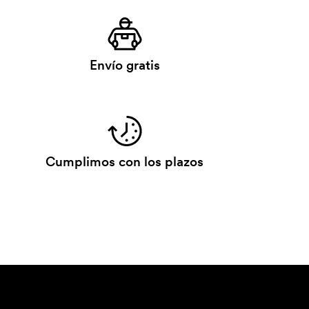
Envío gratis
Cumplimos con los plazos