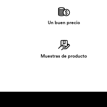
Un buen precio
Muestras de producto