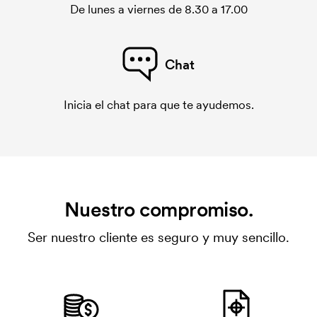
De lunes a viernes de 8.30 a 17.00
Chat
Inicia el chat para que te ayudemos.
Nuestro compromiso.
Ser nuestro cliente es seguro y muy sencillo.