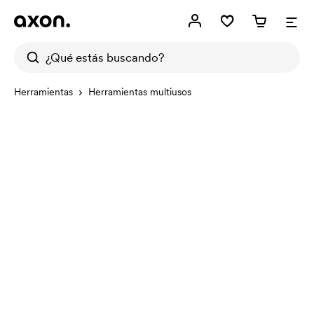
Herramientas
Herramientas multiusos