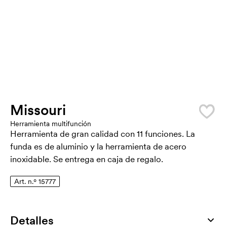
Missouri
Herramienta multifunción
Herramienta de gran calidad con 11 funciones. La
funda es de aluminio y la herramienta de acero
inoxidable. Se entrega en caja de regalo.
Art. n.º 15777
Detalles