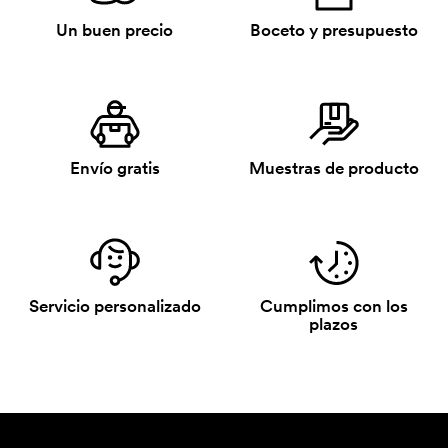
Un buen precio
Boceto y presupuesto
Envío gratis
Muestras de producto
Servicio personalizado
Cumplimos con los
plazos