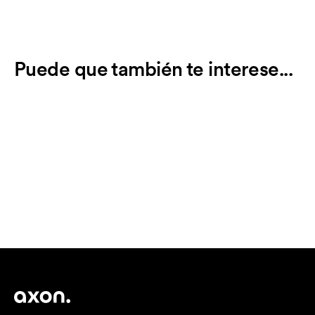
Puede que también te interese...