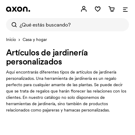
Inicio
Casa y hogar
Artículos de jardinería
personalizados
Aquí encontrarás diferentes tipos de artículos de jardinería
personalizados. Una herramienta de jardinería es un regalo
perfecto para cualquier amante de las plantas. Se puede decir
que se trata de regalos que harán florecer las relaciones con los
clientes. En nuestro catálogo no solo disponemos de
herramientas de jardinería, sino también de productos
relacionados como pajareras y hamacas personalizadas.