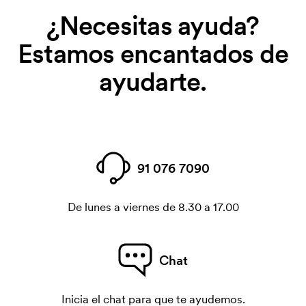
¿Necesitas ayuda?
Estamos encantados de
ayudarte.
91 076 7090
De lunes a viernes de 8.30 a 17.00
Chat
Inicia el chat para que te ayudemos.