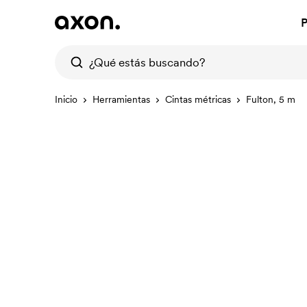
P
Inicio
Herramientas
Cintas métricas
Fulton, 5 m