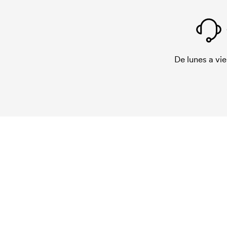
De lunes a vie