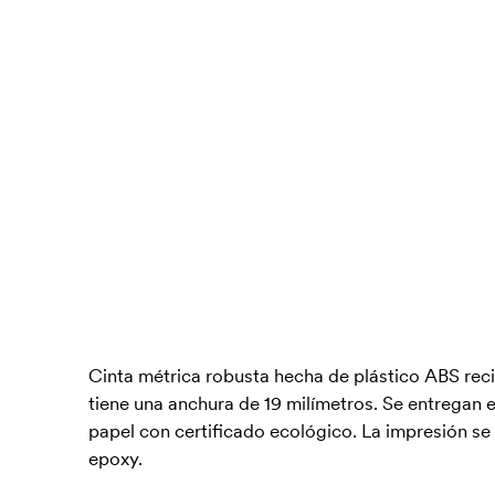
Cinta métrica robusta hecha de plástico ABS reci
tiene una anchura de 19 milímetros. Se entregan e
papel con certificado ecológico. La impresión se
epoxy.