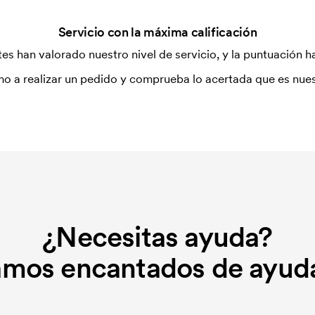
Servicio con la máxima calificación
es han valorado nuestro nivel de servicio, y la puntuación ha
o a realizar un pedido y comprueba lo acertada que es nues
¿Necesitas ayuda?
amos encantados de ayuda