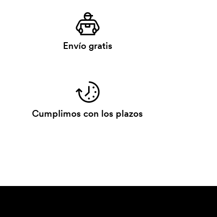
Envío gratis
Cumplimos con los plazos