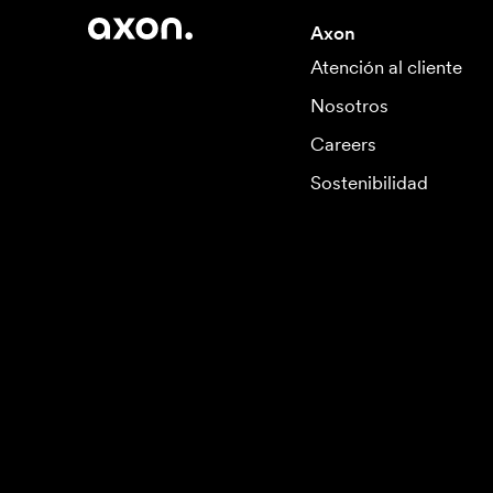
Axon
Atención al cliente
Nosotros
Careers
Sostenibilidad