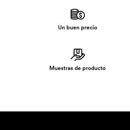
Un buen precio
Muestras de producto