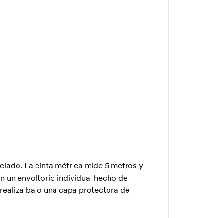
clado. La cinta métrica mide 5 metros y
n un envoltorio individual hecho de
 realiza bajo una capa protectora de