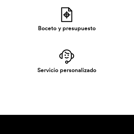
Boceto y presupuesto
Servicio personalizado