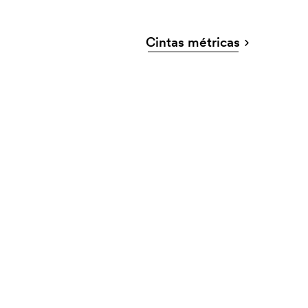
Cintas métricas