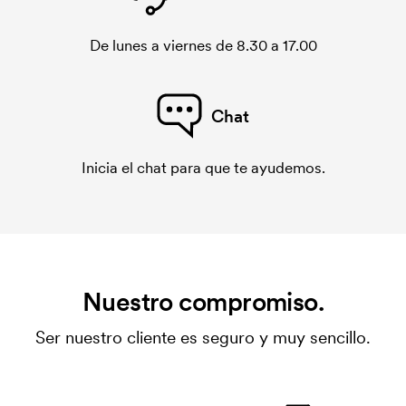
De lunes a viernes de 8.30 a 17.00
Chat
Inicia el chat para que te ayudemos.
Nuestro compromiso.
Ser nuestro cliente es seguro y muy sencillo.