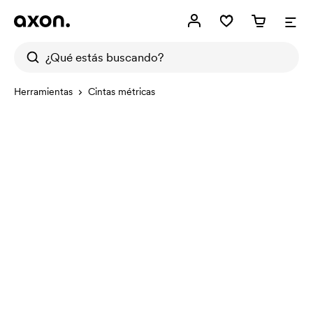
Herramientas
Cintas métricas