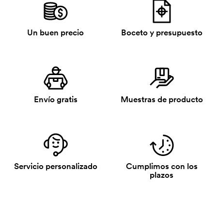
Un buen precio
Boceto y presupuesto
Envío gratis
Muestras de producto
Servicio personalizado
Cumplimos con los
plazos