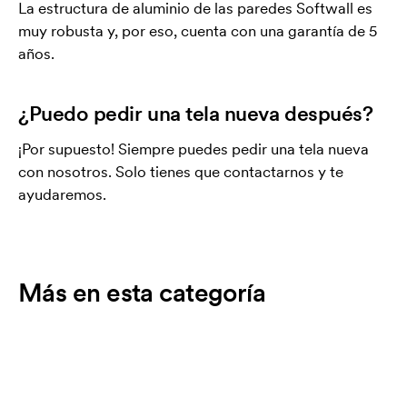
La estructura de aluminio de las paredes Softwall es
muy robusta y, por eso, cuenta con una garantía de 5
años.
¿Puedo pedir una tela nueva después?
¡Por supuesto! Siempre puedes pedir una tela nueva
con nosotros. Solo tienes que contactarnos y te
ayudaremos.
Más en esta categoría