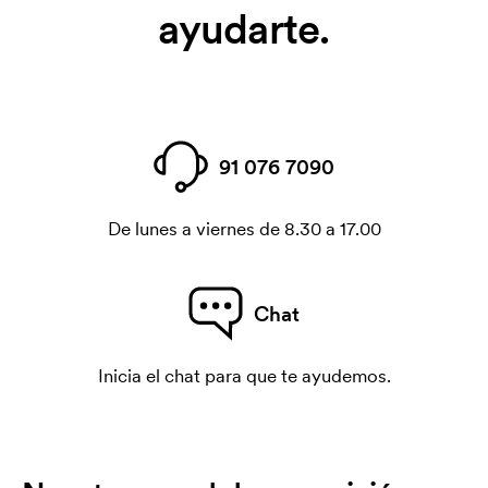
ayudarte.
91 076 7090
De lunes a viernes de 8.30 a 17.00
Chat
Inicia el chat para que te ayudemos.