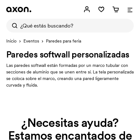
Inicio
Eventos
Paredes para feria
Paredes softwall personalizadas
Las paredes softwall están formadas por un marco tubular con
secciones de aluminio que se unen entre sí. La tela personalizada
se coloca sobre el marco, creando una pared ligeramente
curvada y fluida.
¿Necesitas ayuda?
Estamos encantados de