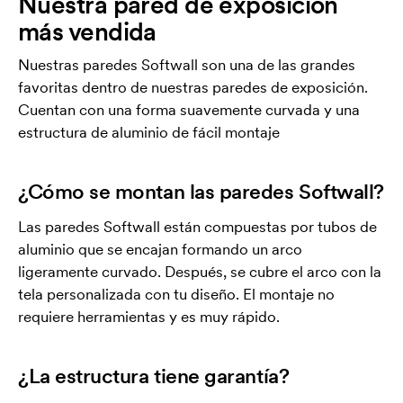
Nuestra pared de exposición
más vendida
Nuestras paredes Softwall son una de las grandes
favoritas dentro de nuestras paredes de exposición.
Cuentan con una forma suavemente curvada y una
estructura de aluminio de fácil montaje
¿Cómo se montan las paredes Softwall?
Las paredes Softwall están compuestas por tubos de
aluminio que se encajan formando un arco
ligeramente curvado. Después, se cubre el arco con la
tela personalizada con tu diseño. El montaje no
requiere herramientas y es muy rápido.
¿La estructura tiene garantía?