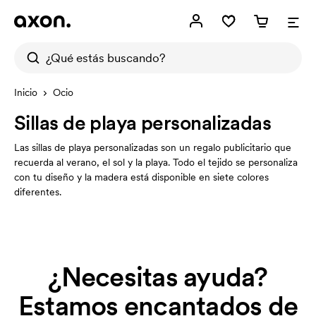
Inicio
Ocio
Sillas de playa personalizadas
Las sillas de playa personalizadas son un regalo publicitario que
recuerda al verano, el sol y la playa. Todo el tejido se personaliza
con tu diseño y la madera está disponible en siete colores
diferentes.
¿Necesitas ayuda?
Estamos encantados de