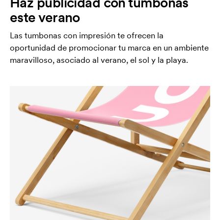
Haz publicidad con tumbonas
este verano
Las tumbonas con impresión te ofrecen la
oportunidad de promocionar tu marca en un ambiente
maravilloso, asociado al verano, el sol y la playa.