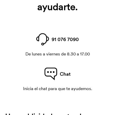
ayudarte.
91 076 7090
De lunes a viernes de 8.30 a 17.00
Chat
Inicia el chat para que te ayudemos.