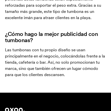
reforzadas para soportar el peso extra. Gracias a su
tamaño más grande, este tipo de tumbona es un
excelente imán para atraer clientes en la playa.
¿Cómo hago la mejor publicidad con
tumbonas?
Las tumbonas con tu propio diseño se usan
principalmente en el negocio, colocándolas frente a la
tienda, cafetería o bar. Así, no solo promocionan tu
marca, sino que también ofrecen un lugar cómodo
para que los clientes descansen.