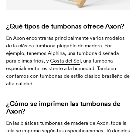
¿Qué tipos de tumbonas ofrece Axon?
En Axon encontrarás principalmente varios modelos
de la clásica tumbona plegable de madera. Por
ejemplo, tenemos
Alphina
, una tumbona diseñada
para climas fríos, y
Costa del Sol
, una tumbona
especialmente resistente a la humedad. También
contamos con tumbonas de estilo clásico brasileño de
alta calidad.
¿Cómo se imprimen las tumbonas de
Axon?
En las clásicas tumbonas de madera de Axon, toda la
tela se imprime según tus especificaciones. Tú decides