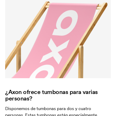
¿Axon ofrece tumbonas para varias
personas?
Disponemos de tumbonas para dos y cuatro
personas. Estas tumbonas están especialmente