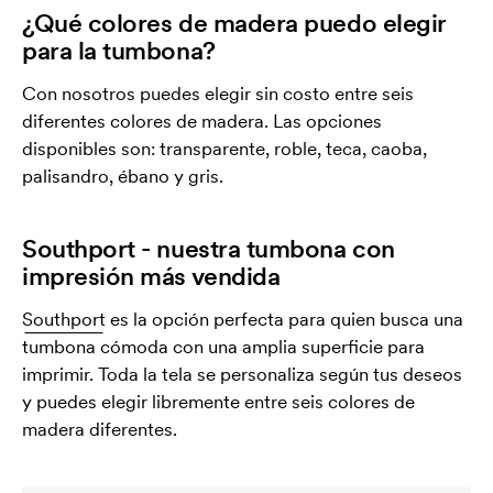
¿Qué colores de madera puedo elegir
para la tumbona?
Con nosotros puedes elegir sin costo entre seis
diferentes colores de madera. Las opciones
disponibles son: transparente, roble, teca, caoba,
palisandro, ébano y gris.
Southport - nuestra tumbona con
impresión más vendida
Southport
es la opción perfecta para quien busca una
tumbona cómoda con una amplia superficie para
imprimir. Toda la tela se personaliza según tus deseos
y puedes elegir libremente entre seis colores de
madera diferentes.