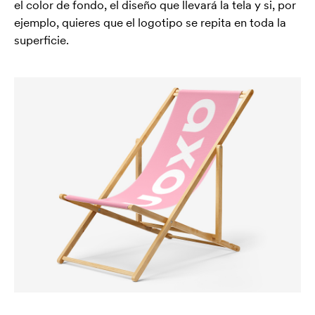
el color de fondo, el diseño que llevará la tela y si, por
ejemplo, quieres que el logotipo se repita en toda la
superficie.