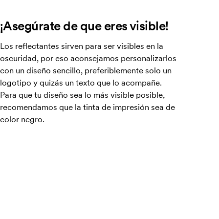
¡Asegúrate de que eres visible!
Los reflectantes sirven para ser visibles en la
oscuridad, por eso aconsejamos personalizarlos
con un diseño sencillo, preferiblemente solo un
logotipo y quizás un texto que lo acompañe.
Para que tu diseño sea lo más visible posible,
recomendamos que la tinta de impresión sea de
color negro.