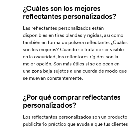
¿Cuáles son los mejores
reflectantes personalizados?
Las reflectantes personalizados están
disponibles en tiras blandas y rígidas, así como
también en forma de pulsera reflectante. ¿Cuáles
son los mejores? Cuando se trata de ser visible
en la oscuridad, los reflectores rígidos son la
mejor opción. Son más útiles si se colocan en
una zona baja sujetos a una cuerda de modo que
se muevan constantemente.
¿Por qué comprar reflectantes
personalizados?
Los reflectantes personalizados son un producto
publicitario práctico que ayuda a que tus clientes