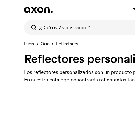
P
Inicio
Ocio
Reflectores
Reflectores personal
Los reflectores personalizados son un producto p
En nuestro catálogo encontrarás reflectantes ta