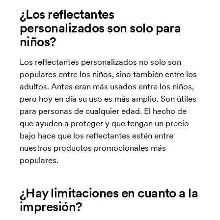
¿Los reflectantes
personalizados son solo para
niños?
Los reflectantes personalizados no solo son
populares entre los niños, sino también entre los
adultos. Antes eran más usados entre los niños,
pero hoy en día su uso es más amplio. Son útiles
para personas de cualquier edad. El hecho de
que ayuden a proteger y que tengan un precio
bajo hace que los reflectantes estén entre
nuestros productos promocionales más
populares.
¿Hay limitaciones en cuanto a la
impresión?