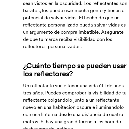
sean vistos en la oscuridad. Los reflectantes son
baratos, los puede usar mucha gente y tienen el
potencial de salvar vidas. El hecho de que un
reflectante personalizado pueda salvar vidas es
un argumento de compra imbatible. Asegúrate
de que tu marca reciba visibilidad con los
reflectores personalizados.
¿Cuánto tiempo se pueden usar
los reflectores?
Un reflectante suele tener una vida útil de unos
tres años. Puedes comprobar la visibilidad de tu
reflectante colgándolo junto a un reflectante
nuevo en una habitación oscura e iluminándolo
con una linterna desde una distancia de cuatro
metros. Si hay una gran diferencia, es hora de
deshacerse del antiguo.