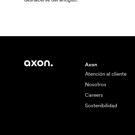
Axon
Atención al cliente
Nosotros
Careers
Sostenibilidad