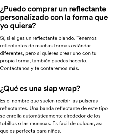
¿Puedo comprar un reflectante
personalizado con la forma que
yo quiera?
Sí, si eliges un reflectante blando. Tenemos
reflectantes de muchas formas estándar
diferentes, pero si quieres crear uno con tu
propia forma, también puedes hacerlo.
Contáctanos y te contaremos más.
¿Qué es una slap wrap?
Es el nombre que suelen recibir las pulseras
reflectantes. Una banda reflectante de este tipo
se enrolla automáticamente alrededor de los
tobillos o las muñecas. Es fácil de colocar, así
que es perfecta para niños.