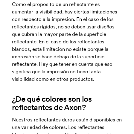
Como el propósito de un reflectante es
aumentar la visibilidad, hay ciertas limitaciones
con respecto a la impresión. En el caso de los
reflectantes rígidos, no se deben usar diseños
que cubran la mayor parte de la superficie
reflectante. En el caso de los reflectantes
blandos, esta limitación no existe porque la
impresión se hace debajo de la superficie
reflectante. Hay que tener en cuenta que eso
significa que la impresión no tiene tanta
visibilidad como en otros productos.
¿De qué colores son los
reflectantes de Axon?
Nuestros reflectantes duros están disponibles en
una variedad de colores. Los reflectantes