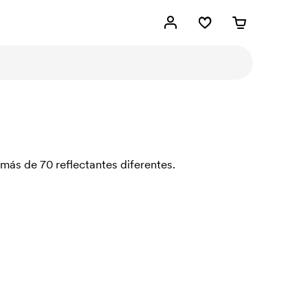
más de 70 reflectantes diferentes.