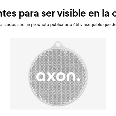
tes para ser visible en la
alizados son un producto publicitario útil y asequible que 