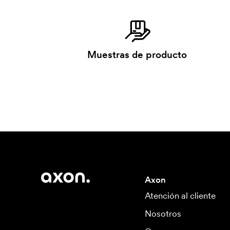
Muestras de producto
Axon
Atención al cliente
Nosotros