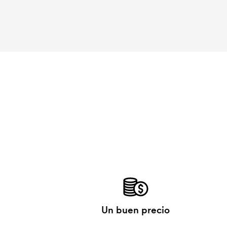
Un buen precio