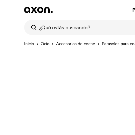
P
Inicio
Ocio
Accesorios de coche
Parasoles para c