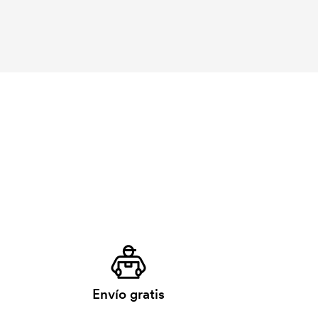
Envío gratis