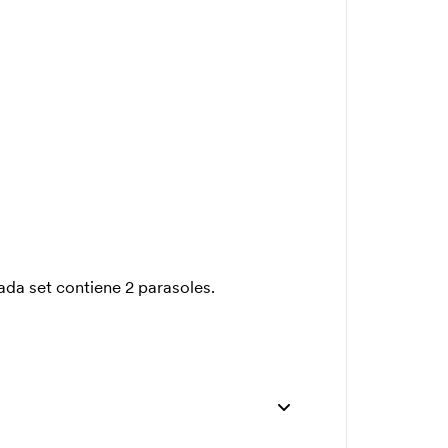
Cada set contiene 2 parasoles.