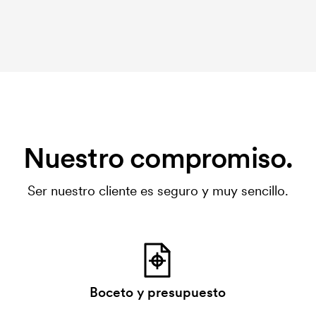
Nuestro compromiso.
Ser nuestro cliente es seguro y muy sencillo.
Boceto y presupuesto