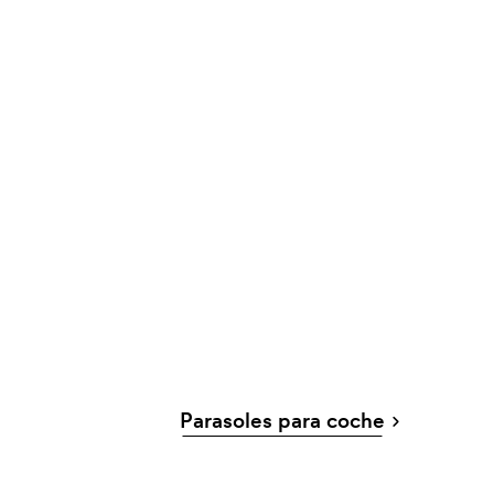
Parasoles para coche