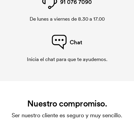
91 076 7090
De lunes a viernes de 8.30 a 17.00
Chat
Inicia el chat para que te ayudemos.
Nuestro compromiso.
Ser nuestro cliente es seguro y muy sencillo.