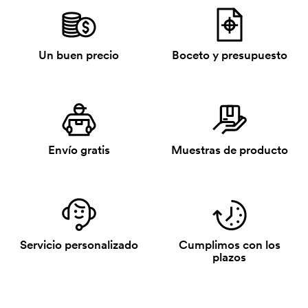
Un buen precio
Boceto y presupuesto
Envío gratis
Muestras de producto
Servicio personalizado
Cumplimos con los
plazos