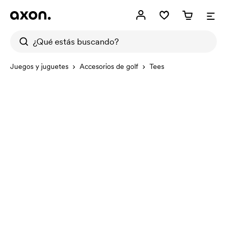
Juegos y juguetes
Accesorios de golf
Tees