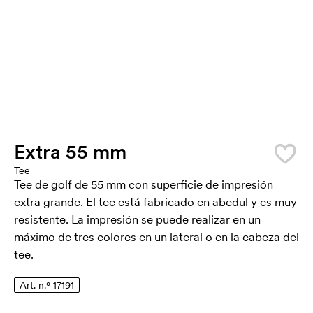
Extra 55 mm
Tee
Tee de golf de 55 mm con superficie de impresión
extra grande. El tee está fabricado en abedul y es muy
resistente. La impresión se puede realizar en un
máximo de tres colores en un lateral o en la cabeza del
tee.
Art. n.º 17191