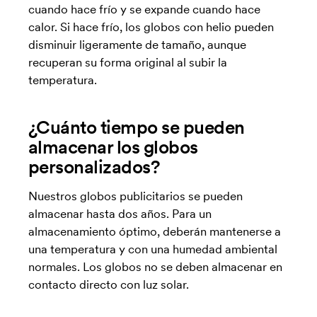
cuando hace frío y se expande cuando hace
calor. Si hace frío, los globos con helio pueden
disminuir ligeramente de tamaño, aunque
recuperan su forma original al subir la
temperatura.
¿Cuánto tiempo se pueden
almacenar los globos
personalizados?
Nuestros globos publicitarios se pueden
almacenar hasta dos años. Para un
almacenamiento óptimo, deberán mantenerse a
una temperatura y con una humedad ambiental
normales. Los globos no se deben almacenar en
contacto directo con luz solar.