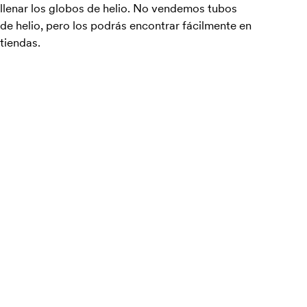
llenar los globos de helio. No vendemos tubos
de helio, pero los podrás encontrar fácilmente en
tiendas.