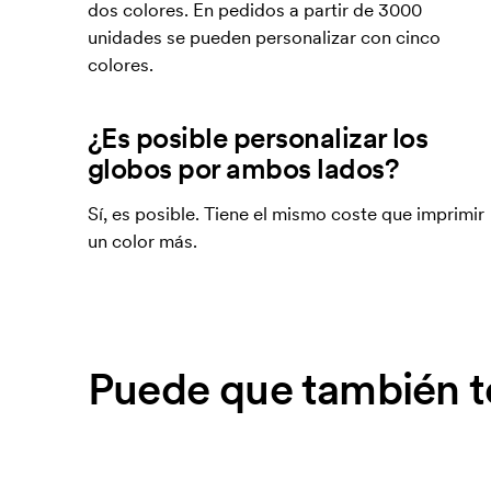
dos colores. En pedidos a partir de 3000
unidades se pueden personalizar con cinco
colores.
¿Es posible personalizar los
globos por ambos lados?
Sí, es posible. Tiene el mismo coste que imprimir
un color más.
Puede que también te