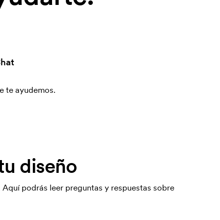
hat
que te ayudemos.
tu diseño
. Aquí podrás leer preguntas y respuestas sobre