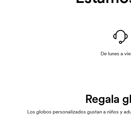
De lunes a vie
Regala g
Los globos personalizados gustan a niños y adu