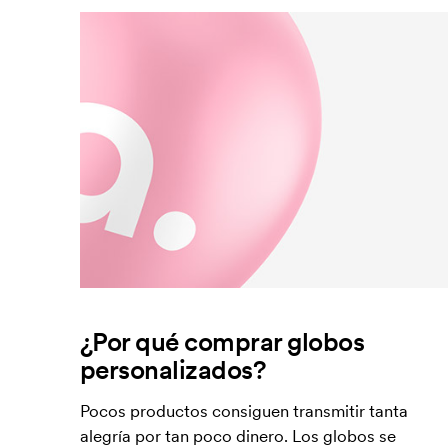
¿Por qué comprar globos
personalizados?
Pocos productos consiguen transmitir tanta
alegría por tan poco dinero. Los globos se