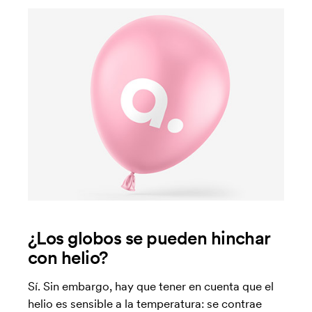
¿Los globos se pueden hinchar
con helio?
Sí. Sin embargo, hay que tener en cuenta que el
helio es sensible a la temperatura: se contrae