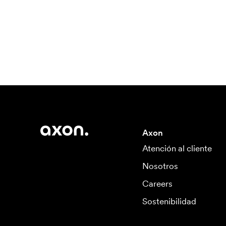
Axon
Atención al cliente
Nosotros
Careers
Sostenibilidad