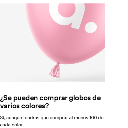
¿Se pueden comprar globos de
varios colores?
Sí, aunque tendrás que comprar al menos 100 de
cada color.