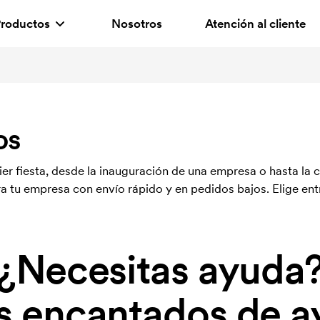
roductos
Nosotros
Atención al cliente
os
 fiesta, desde la inauguración de una empresa o hasta la c
tu empresa con envío rápido y en pedidos bajos. Elige ent
¿Necesitas ayuda
 encantados de a