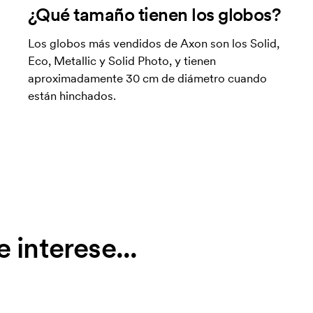
¿Qué tamaño tienen los globos?
Los globos más vendidos de Axon son los Solid,
Eco, Metallic y Solid Photo, y tienen
aproximadamente 30 cm de diámetro cuando
están hinchados.
 interese...