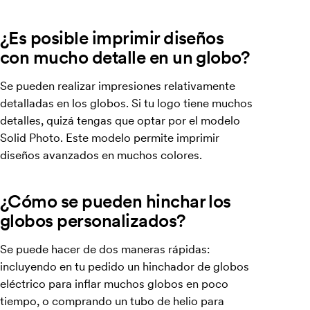
¿Es posible imprimir diseños
con mucho detalle en un globo?
Se pueden realizar impresiones relativamente
detalladas en los globos. Si tu logo tiene muchos
detalles, quizá tengas que optar por el modelo
Solid Photo. Este modelo permite imprimir
diseños avanzados en muchos colores.
¿Cómo se pueden hinchar los
globos personalizados?
Se puede hacer de dos maneras rápidas:
incluyendo en tu pedido un hinchador de globos
eléctrico para inflar muchos globos en poco
tiempo, o comprando un tubo de helio para