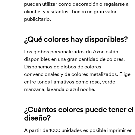
pueden utilizar como decoración o regalarse a
clientes y visitantes. Tienen un gran valor
publicitario.
¿Qué colores hay disponibles?
Los globos personalizados de Axon están
disponibles en una gran cantidad de colores.
Disponemos de globos de colores
convencionales y de colores metalizados. Elige
entre tonos llamativos como rosa, verde
manzana, lavanda o azul noche.
¿Cuántos colores puede tener el
diseño?
A partir de 1000 unidades es posible imprimir en