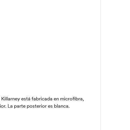
 Killarney está fabricada en microfibra,
or. La parte posterior es blanca.