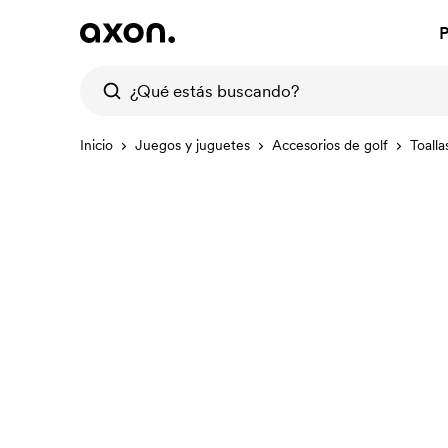
P
Inicio
Juegos y juguetes
Accesorios de golf
Toalla