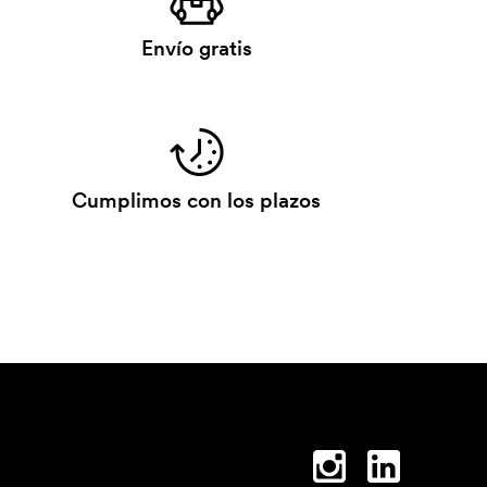
Envío gratis
Cumplimos con los plazos