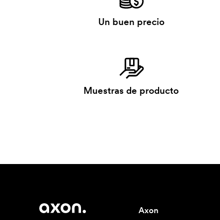
Un buen precio
Muestras de producto
Axon