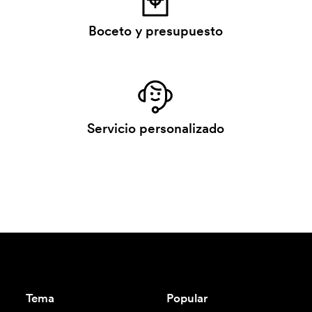
Boceto y presupuesto
Servicio personalizado
Tema
Popular