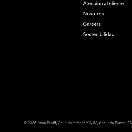
Atención al cliente
Nosotros
Careers
Sostenibilidad
© 2026 Axon Profil, Calle de Alfonso XII, 62, Segunda Planta, E