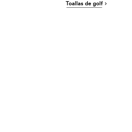
Toallas de golf