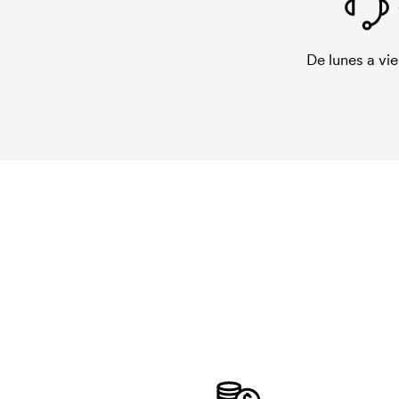
De lunes a vie