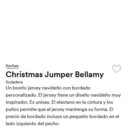
Kariban
Christmas Jumper Bellamy
Sudadera
Un bonito jersey navideño con bordado
personalizado. El jersey tiene un diseño navideño muy
inspirador. Es unisex. El elastano en la cintura y los
puños permite que el jersey mantenga su forma. El
precio de bordado incluye un pequeño bordado en el
lado izquierdo del pecho.