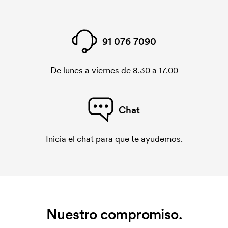
91 076 7090
De lunes a viernes de 8.30 a 17.00
Chat
Inicia el chat para que te ayudemos.
Nuestro compromiso.