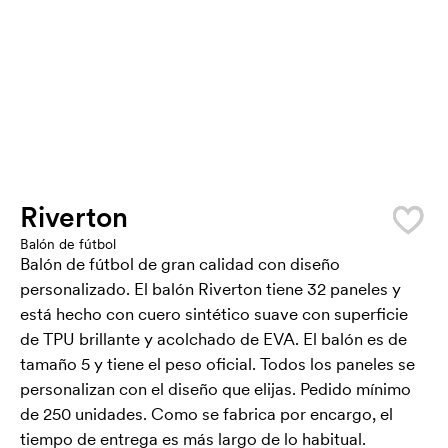
Riverton
Balón de fútbol
Balón de fútbol de gran calidad con diseño
personalizado. El balón Riverton tiene 32 paneles y
está hecho con cuero sintético suave con superficie
de TPU brillante y acolchado de EVA. El balón es de
tamaño 5 y tiene el peso oficial. Todos los paneles se
personalizan con el diseño que elijas. Pedido mínimo
de 250 unidades. Como se fabrica por encargo, el
tiempo de entrega es más largo de lo habitual.