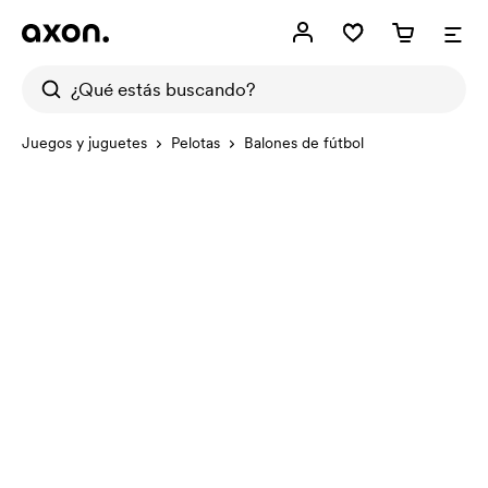
Juegos y juguetes
Pelotas
Balones de fútbol