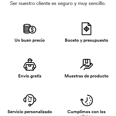
Ser nuestro cliente es seguro y muy sencillo.
Un buen precio
Boceto y presupuesto
Envío gratis
Muestras de producto
Servicio personalizado
Cumplimos con los