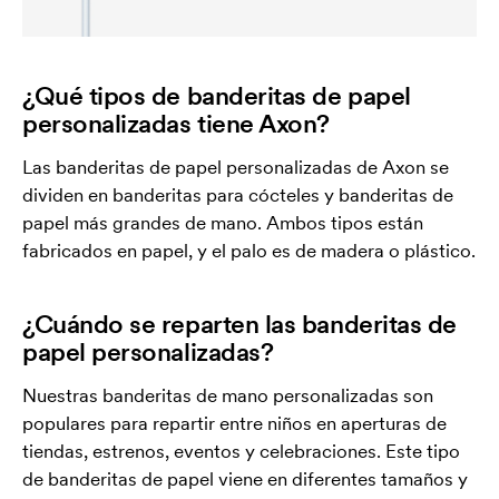
¿Qué tipos de banderitas de papel
personalizadas tiene Axon?
Las banderitas de papel personalizadas de Axon se
dividen en banderitas para cócteles y banderitas de
papel más grandes de mano. Ambos tipos están
fabricados en papel, y el palo es de madera o plástico.
¿Cuándo se reparten las banderitas de
papel personalizadas?
Nuestras banderitas de mano personalizadas son
populares para repartir entre niños en aperturas de
tiendas, estrenos, eventos y celebraciones. Este tipo
de banderitas de papel viene en diferentes tamaños y