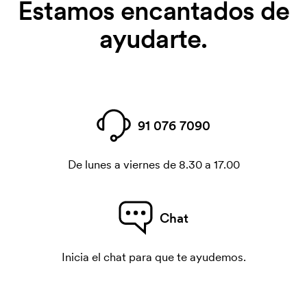
Estamos encantados de
ayudarte.
91 076 7090
De lunes a viernes de 8.30 a 17.00
Chat
Inicia el chat para que te ayudemos.