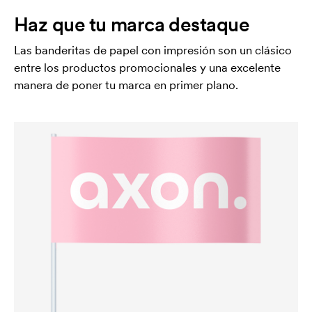
Haz que tu marca destaque
Las banderitas de papel con impresión son un clásico
entre los productos promocionales y una excelente
manera de poner tu marca en primer plano.