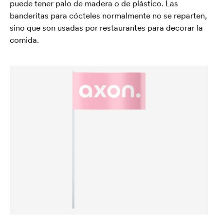
puede tener palo de madera o de plástico. Las
banderitas para cócteles normalmente no se reparten,
sino que son usadas por restaurantes para decorar la
comida.