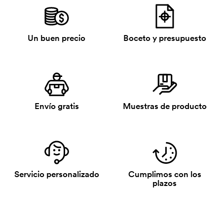
Un buen precio
Boceto y presupuesto
Envío gratis
Muestras de producto
Servicio personalizado
Cumplimos con los
plazos