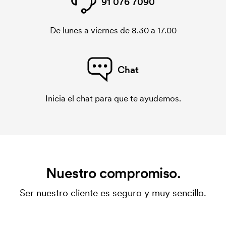
91 076 7090
De lunes a viernes de 8.30 a 17.00
Chat
Inicia el chat para que te ayudemos.
Nuestro compromiso.
Ser nuestro cliente es seguro y muy sencillo.