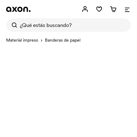
Material impreso
Banderas de papel