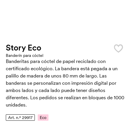
Story Eco
Banderín para cóctel
Banderitas para cóctel de papel reciclado con
certificado ecológico. La bandera está pegada a un
palillo de madera de unos 80 mm de largo. Las
banderas se personalizan con impresión digital por
ambos lados y cada lado puede tener diseños
diferentes. Los pedidos se realizan en bloques de 1000
unidades.
Art. n.º 29917
Eco