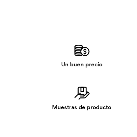
Un buen precio
Muestras de producto