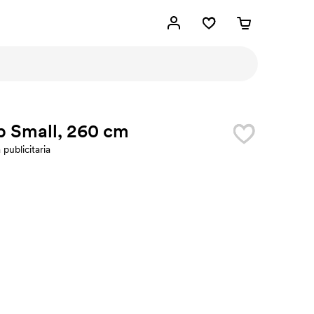
p Small, 260 cm
publicitaria