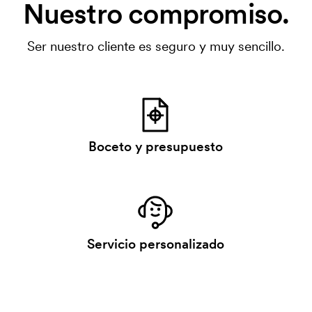
Nuestro compromiso.
Ser nuestro cliente es seguro y muy sencillo.
Boceto y presupuesto
Servicio personalizado