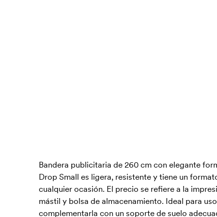
Bandera publicitaria de 260 cm con elegante form
Drop Small es ligera, resistente y tiene un format
cualquier ocasión. El precio se refiere a la impre
mástil y bolsa de almacenamiento. Ideal para uso
complementarla con un soporte de suelo adecua