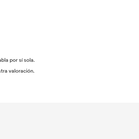
bla por sí sola.
tra valoración.