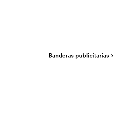
Banderas publicitarias