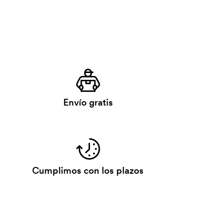
Envío gratis
Cumplimos con los plazos