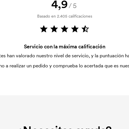
4,9
/5
Basado en 2.405 calificaciones
Servicio con la máxima calificación
es han valorado nuestro nivel de servicio, y la puntuación ha
o a realizar un pedido y comprueba lo acertada que es nues