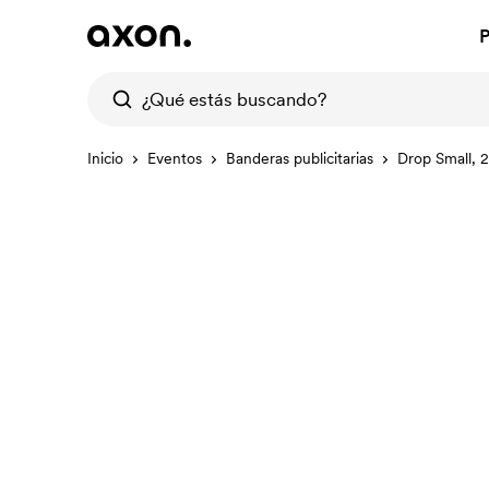
P
Inicio
Eventos
Banderas publicitarias
Drop Small, 