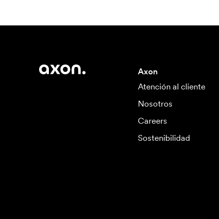
Axon
Atención al cliente
Nosotros
Careers
Sostenibilidad