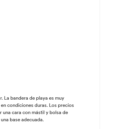
r. La bandera de playa es muy
o en condiciones duras. Los precios
 una cara con mástil y bolsa de
 una base adecuada.