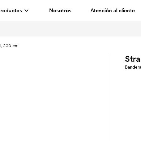
roductos
Nosotros
Atención al cliente
ll, 200 cm
Stra
Bandera 