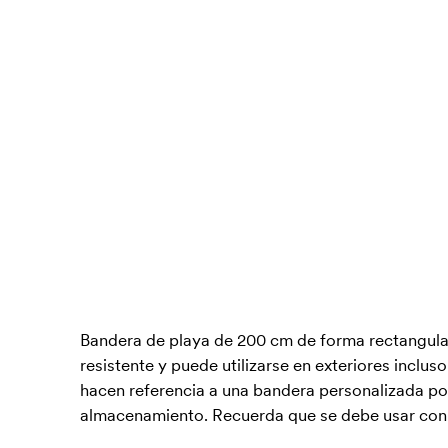
Bandera de playa de 200 cm de forma rectangula
resistente y puede utilizarse en exteriores inclus
hacen referencia a una bandera personalizada por
almacenamiento. Recuerda que se debe usar con