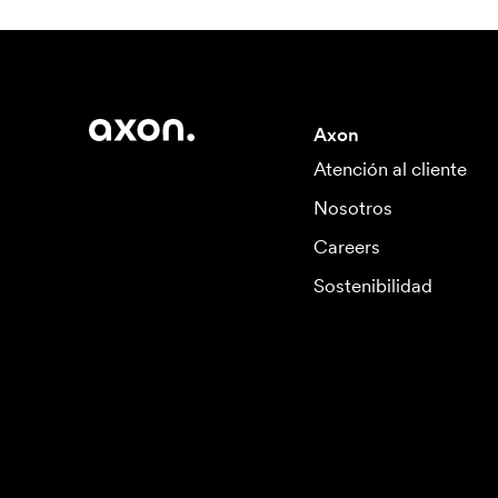
Axon
Atención al cliente
Nosotros
Careers
Sostenibilidad