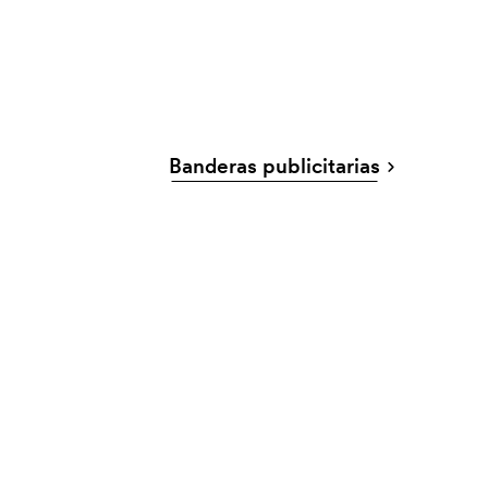
Banderas publicitarias