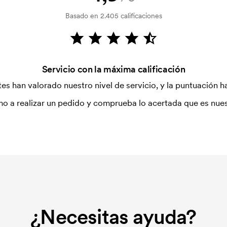
Basado en 2.405 calificaciones
Servicio con la máxima calificación
es han valorado nuestro nivel de servicio, y la puntuación ha
o a realizar un pedido y comprueba lo acertada que es nues
¿Necesitas ayuda?