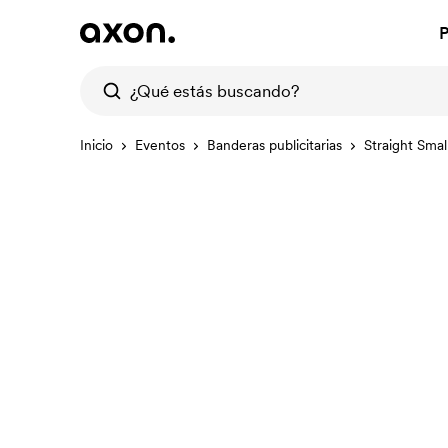
P
Inicio
Eventos
Banderas publicitarias
Straight Sma