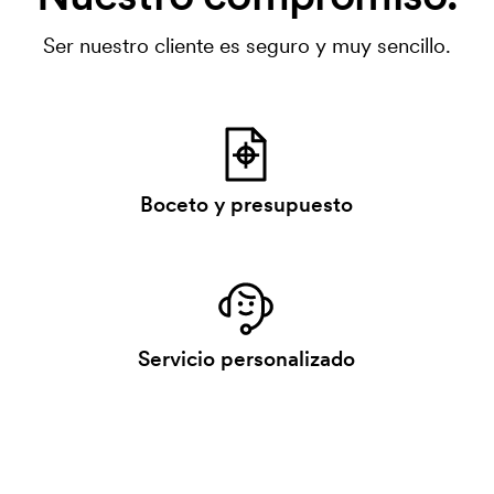
Ser nuestro cliente es seguro y muy sencillo.
Boceto y presupuesto
Servicio personalizado