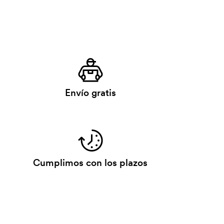
Envío gratis
Cumplimos con los plazos