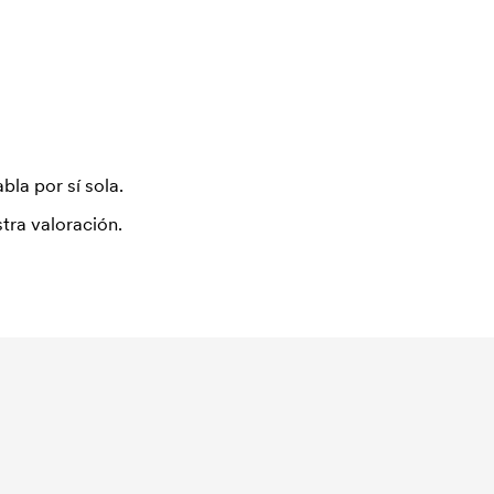
bla por sí sola.
tra valoración.