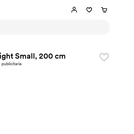
ight Small, 200 cm
publicitaria