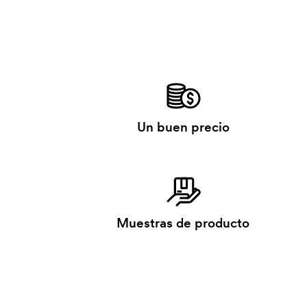
Un buen precio
Muestras de producto