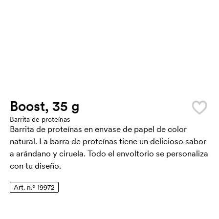
Boost, 35 g
Barrita de proteínas
Barrita de proteínas en envase de papel de color
natural. La barra de proteínas tiene un delicioso sabor
a arándano y ciruela. Todo el envoltorio se personaliza
con tu diseño.
Art. n.º 19972