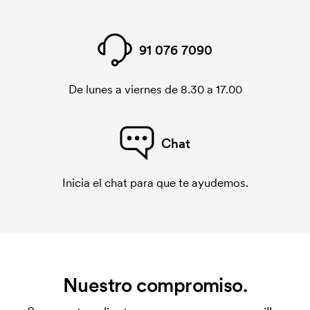
91 076 7090
De lunes a viernes de 8.30 a 17.00
Chat
Inicia el chat para que te ayudemos.
Nuestro compromiso.