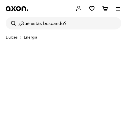
Dulces
Energía