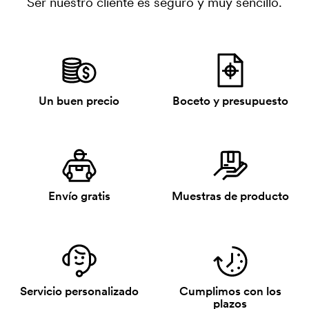
Ser nuestro cliente es seguro y muy sencillo.
Un buen precio
Boceto y presupuesto
Envío gratis
Muestras de producto
Servicio personalizado
Cumplimos con los
plazos