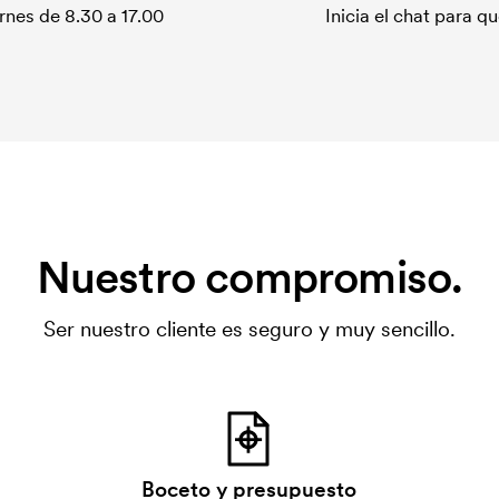
rnes de 8.30 a 17.00
Inicia el chat para 
Nuestro compromiso.
Ser nuestro cliente es seguro y muy sencillo.
Boceto y presupuesto