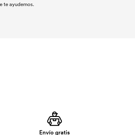
que te ayudemos.
Envío gratis