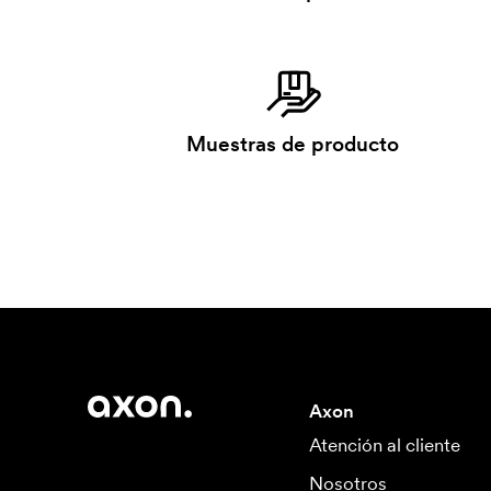
Muestras de producto
Axon
Atención al cliente
Nosotros