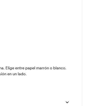
a. Elige entre papel marrón o blanco.
sión en un lado.