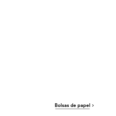
Bolsas de papel