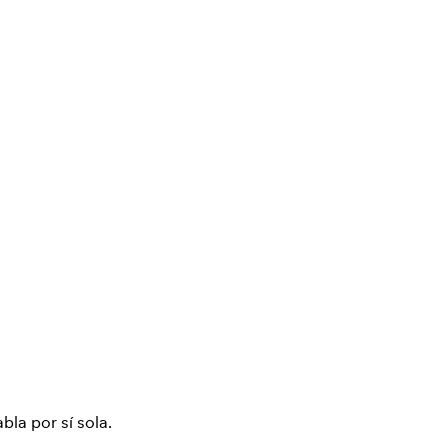
bla por sí sola.