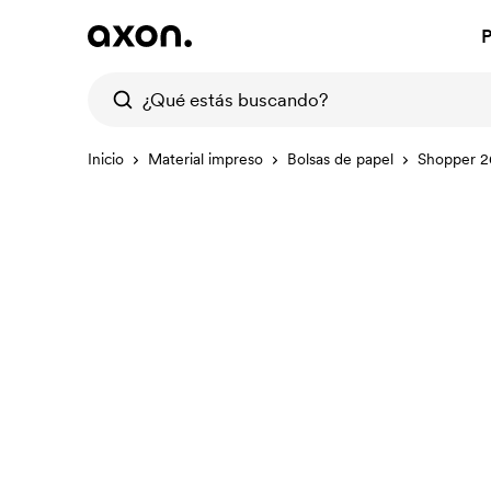
P
Inicio
Material impreso
Bolsas de papel
Shopper 2