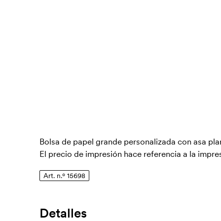
Bolsa de papel grande personalizada con asa plan
El precio de impresión hace referencia a la impre
Art. n.º 15698
Detalles