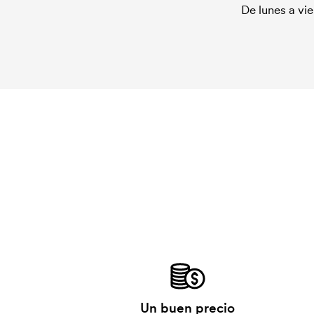
De lunes a vie
Un buen precio