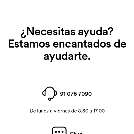
¿Necesitas ayuda?
Estamos encantados de
ayudarte.
91 076 7090
De lunes a viernes de 8.30 a 17.00