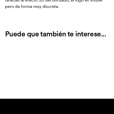
pero de forma muy discreta.
Puede que también te interese...