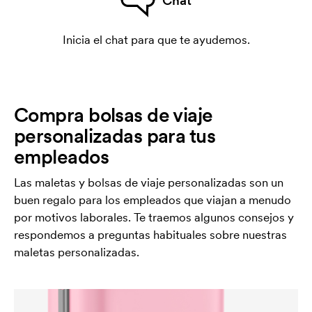
Chat
Inicia el chat para que te ayudemos.
Compra bolsas de viaje
personalizadas para tus
empleados
Las maletas y bolsas de viaje personalizadas son un
buen regalo para los empleados que viajan a menudo
por motivos laborales. Te traemos algunos consejos y
respondemos a preguntas habituales sobre nuestras
maletas personalizadas.