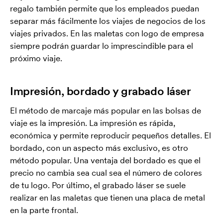
regalo también permite que los empleados puedan
separar más fácilmente los viajes de negocios de los
viajes privados. En las maletas con logo de empresa
siempre podrán guardar lo imprescindible para el
próximo viaje.
Impresión, bordado y grabado láser
El método de marcaje más popular en las bolsas de
viaje es la impresión. La impresión es rápida,
económica y permite reproducir pequeños detalles. El
bordado, con un aspecto más exclusivo, es otro
método popular. Una ventaja del bordado es que el
precio no cambia sea cual sea el número de colores
de tu logo. Por último, el grabado láser se suele
realizar en las maletas que tienen una placa de metal
en la parte frontal.