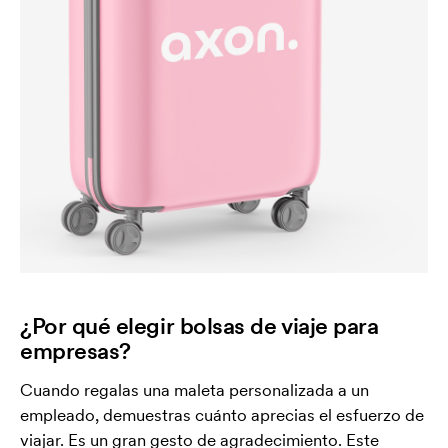
¿Por qué elegir bolsas de viaje para
empresas?
Cuando regalas una maleta personalizada a un
empleado, demuestras cuánto aprecias el esfuerzo de
viajar. Es un gran gesto de agradecimiento. Este