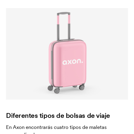
Diferentes tipos de bolsas de viaje
En Axon encontrarás cuatro tipos de maletas