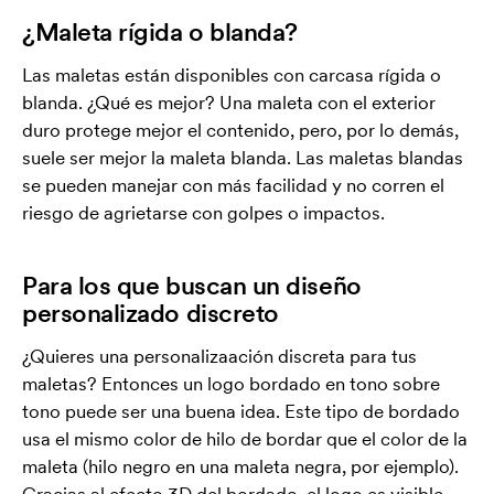
¿Maleta rígida o blanda?
Las maletas están disponibles con carcasa rígida o
blanda. ¿Qué es mejor? Una maleta con el exterior
duro protege mejor el contenido, pero, por lo demás,
suele ser mejor la maleta blanda. Las maletas blandas
se pueden manejar con más facilidad y no corren el
riesgo de agrietarse con golpes o impactos.
Para los que buscan un diseño
personalizado discreto
¿Quieres una personalizaación discreta para tus
maletas? Entonces un logo bordado en tono sobre
tono puede ser una buena idea. Este tipo de bordado
usa el mismo color de hilo de bordar que el color de la
maleta (hilo negro en una maleta negra, por ejemplo).
Gracias al efecto 3D del bordado, el logo es visible