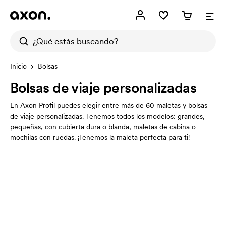
Inicio
Bolsas
Bolsas de viaje personalizadas
En Axon Profil puedes elegir entre más de 60 maletas y bolsas
de viaje personalizadas. Tenemos todos los modelos: grandes,
pequeñas, con cubierta dura o blanda, maletas de cabina o
mochilas con ruedas. ¡Tenemos la maleta perfecta para ti!