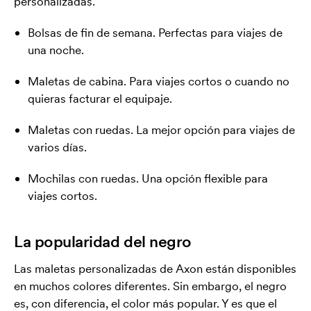
personalizadas.
Bolsas de fin de semana. Perfectas para viajes de
una noche.
Maletas de cabina. Para viajes cortos o cuando no
quieras facturar el equipaje.
Maletas con ruedas. La mejor opción para viajes de
varios días.
Mochilas con ruedas. Una opción flexible para
viajes cortos.
La popularidad del negro
Las maletas personalizadas de Axon están disponibles
en muchos colores diferentes. Sin embargo, el negro
es, con diferencia, el color más popular. Y es que el