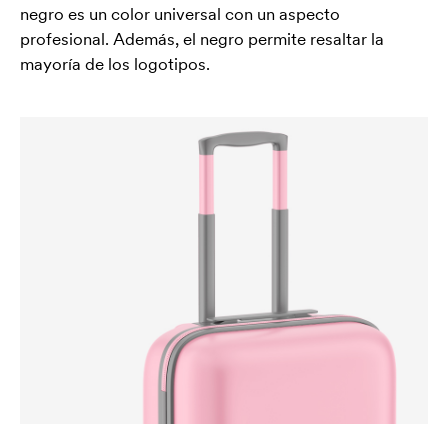
negro es un color universal con un aspecto
profesional. Además, el negro permite resaltar la
mayoría de los logotipos.