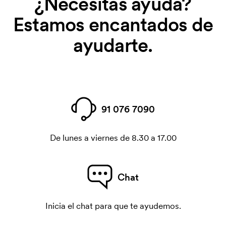
¿Necesitas ayuda?
Estamos encantados de
ayudarte.
91 076 7090
De lunes a viernes de 8.30 a 17.00
Chat
Inicia el chat para que te ayudemos.