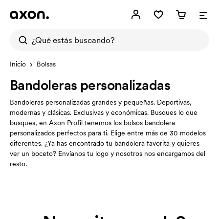
Inicio
Bolsas
Bandoleras personalizadas
Bandoleras personalizadas grandes y pequeñas. Deportivas,
modernas y clásicas. Exclusivas y económicas. Busques lo que
busques, en Axon Profil tenemos los bolsos bandolera
personalizados perfectos para ti. Elige entre más de 30 modelos
diferentes. ¿Ya has encontrado tu bandolera favorita y quieres
ver un boceto? Envíanos tu logo y nosotros nos encargamos del
resto.