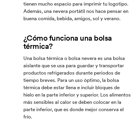
tienen mucho espacio para imprimir tu logotipo.
Además, una nevera portátil nos hace pensar en
buena comida, bebida, amigos, sol y verano.
¿Cómo funciona una bolsa
térmica?
Una bolsa térmica o bolsa nevera es una bolsa
aislante que se usa para guardar y transportar
productos refrigerados durante periodos de
tiempo breves. Para un uso óptimo, la bolsa
térmica debe estar llena e incluir bloques de
hielo en la parte inferior y superior. Los alimentos
más sensibles al calor se deben colocar en la
parte inferior, que es donde mejor conserva el
frío.