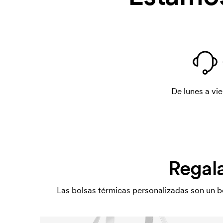
De lunes a vie
Regala
Las bolsas térmicas personalizadas son un b