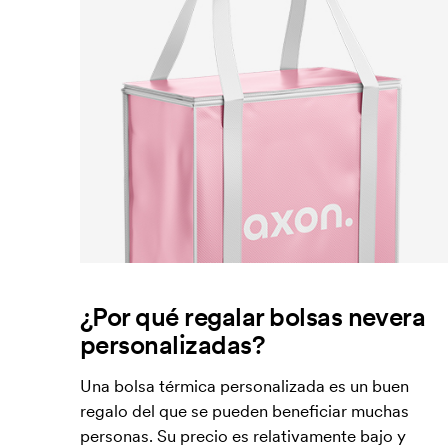
¿Por qué regalar bolsas nevera
personalizadas?
Una bolsa térmica personalizada es un buen
regalo del que se pueden beneficiar muchas
personas. Su precio es relativamente bajo y