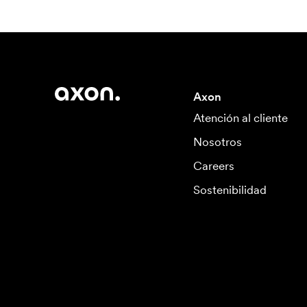
Axon
Atención al cliente
Nosotros
Careers
Sostenibilidad