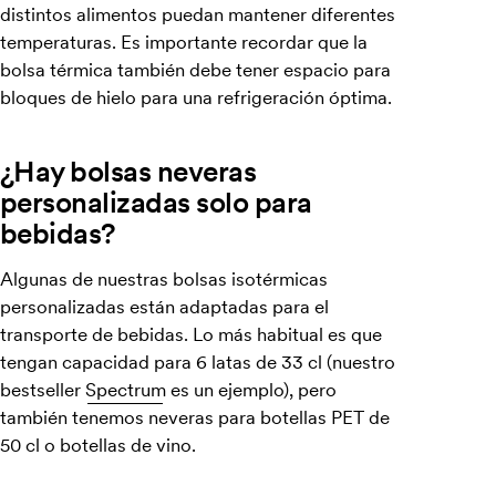
distintos alimentos puedan mantener diferentes
temperaturas. Es importante recordar que la
bolsa térmica también debe tener espacio para
bloques de hielo para una refrigeración óptima.
¿Hay bolsas neveras
personalizadas solo para
bebidas?
Algunas de nuestras bolsas isotérmicas
personalizadas están adaptadas para el
transporte de bebidas. Lo más habitual es que
tengan capacidad para 6 latas de 33 cl (nuestro
bestseller
Spectrum
es un ejemplo), pero
también tenemos neveras para botellas PET de
50 cl o botellas de vino.