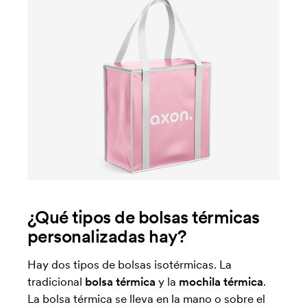
¿Qué tipos de bolsas térmicas
personalizadas hay?
Hay dos tipos de bolsas isotérmicas. La
tradicional
bolsa térmica
y la
mochila térmica
.
La bolsa térmica se lleva en la mano o sobre el