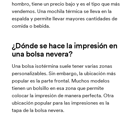
hombro, tiene un precio bajo y es el tipo que más
vendemos. Una mochila térmica se lleva en la
espalda y permite llevar mayores cantidades de
comida o bebida.
¿Dónde se hace la impresión en
una bolsa nevera?
Una bolsa isotérmina suele tener varias zonas
personalizables. Sin embargo, la ubicación más
popular es la parte frontal. Muchos modelos
tienen un bolsillo en esa zona que permite
colocar la impresión de manera perfecta. Otra
ubicación popular para las impresiones es la
tapa de la bolsa nevera.