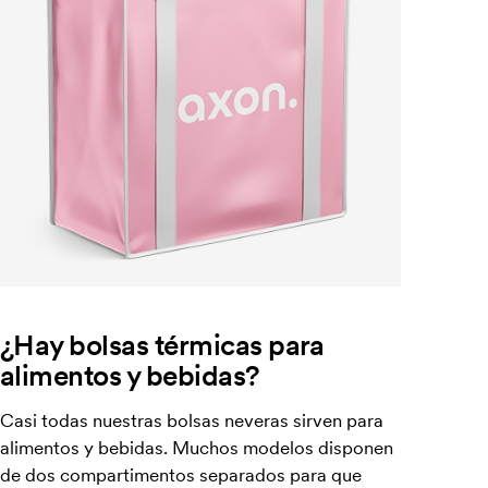
¿Hay bolsas térmicas para
alimentos y bebidas?
Casi todas nuestras bolsas neveras sirven para
alimentos y bebidas. Muchos modelos disponen
de dos compartimentos separados para que