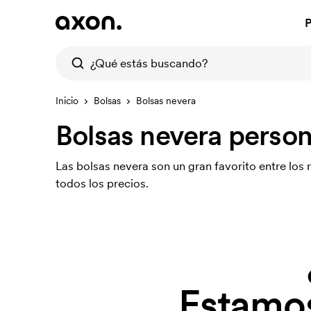
P
Inicio
Bolsas
Bolsas nevera
Bolsas nevera person
Las bolsas nevera son un gran favorito entre los
todos los precios.
Estamos