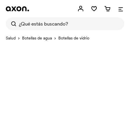
Salud
Botellas de agua
Botellas de vidrio