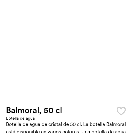
Balmoral, 50 cl
Botella de agua
Botella de agua de cristal de 50 cl. La botella Balmoral
está disponible en varios colores. Una botella de agua