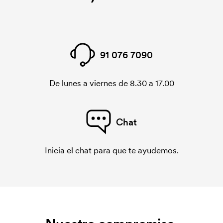
91 076 7090
De lunes a viernes de 8.30 a 17.00
Chat
Inicia el chat para que te ayudemos.