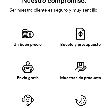
Nuestro compromiso.
Ser nuestro cliente es seguro y muy sencillo.
Un buen precio
Boceto y presupuesto
Envío gratis
Muestras de producto