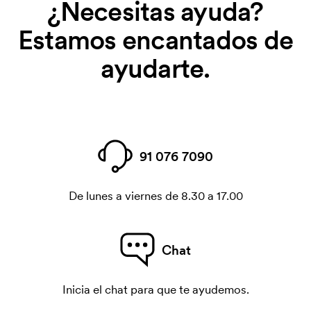
¿Necesitas ayuda?
Estamos encantados de
ayudarte.
91 076 7090
De lunes a viernes de 8.30 a 17.00
Chat
Inicia el chat para que te ayudemos.