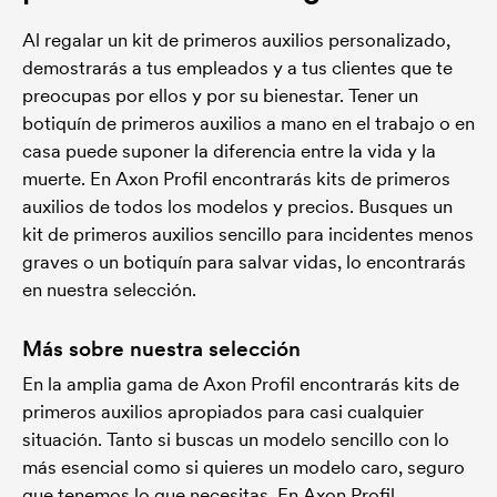
Al regalar un kit de primeros auxilios personalizado,
demostrarás a tus empleados y a tus clientes que te
preocupas por ellos y por su bienestar. Tener un
botiquín de primeros auxilios a mano en el trabajo o en
casa puede suponer la diferencia entre la vida y la
muerte. En Axon Profil encontrarás kits de primeros
auxilios de todos los modelos y precios. Busques un
kit de primeros auxilios sencillo para incidentes menos
graves o un botiquín para salvar vidas, lo encontrarás
en nuestra selección.
Más sobre nuestra selección
En la amplia gama de Axon Profil encontrarás kits de
primeros auxilios apropiados para casi cualquier
situación. Tanto si buscas un modelo sencillo con lo
más esencial como si quieres un modelo caro, seguro
que tenemos lo que necesitas. En Axon Profil