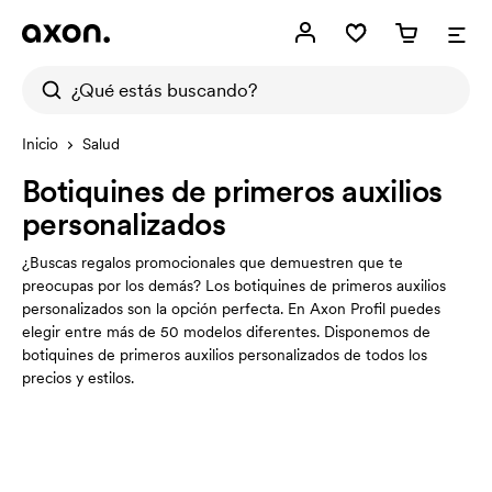
Inicio
Salud
Botiquines de primeros auxilios
personalizados
¿Buscas regalos promocionales que demuestren que te
preocupas por los demás? Los botiquines de primeros auxilios
personalizados son la opción perfecta. En Axon Profil puedes
elegir entre más de 50 modelos diferentes. Disponemos de
botiquines de primeros auxilios personalizados de todos los
precios y estilos.