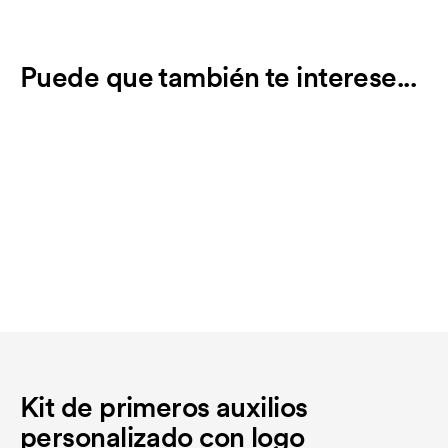
Puede que también te interese...
Kit de primeros auxilios
personalizado con logo