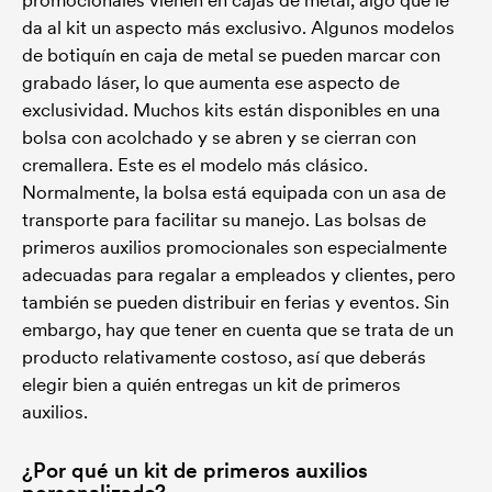
promocionales vienen en cajas de metal, algo que le
da al kit un aspecto más exclusivo. Algunos modelos
de botiquín en caja de metal se pueden marcar con
grabado láser, lo que aumenta ese aspecto de
exclusividad. Muchos kits están disponibles en una
bolsa con acolchado y se abren y se cierran con
cremallera. Este es el modelo más clásico.
Normalmente, la bolsa está equipada con un asa de
transporte para facilitar su manejo. Las bolsas de
primeros auxilios promocionales son especialmente
adecuadas para regalar a empleados y clientes, pero
también se pueden distribuir en ferias y eventos. Sin
embargo, hay que tener en cuenta que se trata de un
producto relativamente costoso, así que deberás
elegir bien a quién entregas un kit de primeros
auxilios.
¿Por qué un kit de primeros auxilios