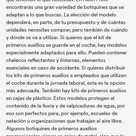
encontrarás una gran variedad de botiquines que se
adaptan a lo que buscas. La elección del modelo
dependerá, en parte, de tu presupuesto y de cuántas
unidades necesitas comprar, pero también de cuándo
y dónde se va a utilizar. Si quieres que el kit de
primeros auxilios se guarde en el coche, hay modelos
especialmente adaptados para ello. Pueden contener
chalecos reflectantes y linternas, elementos
esenciales en caso de accidente. Si quieres distribuir
los kits de primeros auxilios a empleados que utilizan
el coche durante la jornada laboral, esta es la opción
más adecuada. También hay kits de primeros auxilios
en cajas de plástico. Estos modelos protegen el
contenido de la lluvia y de salpicaduras de agua, por
eso son perfectos para, por ejemplo, escuelas de
natación u organizaciones que trabajan al aire libre.
Algunos botiquines de primeros auxilios