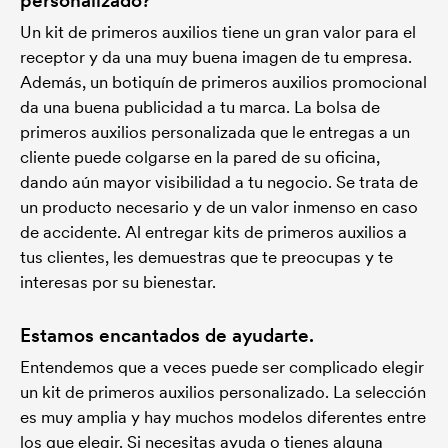
personalizado?
Un kit de primeros auxilios tiene un gran valor para el
receptor y da una muy buena imagen de tu empresa.
Además, un botiquín de primeros auxilios promocional
da una buena publicidad a tu marca. La bolsa de
primeros auxilios personalizada que le entregas a un
cliente puede colgarse en la pared de su oficina,
dando aún mayor visibilidad a tu negocio. Se trata de
un producto necesario y de un valor inmenso en caso
de accidente. Al entregar kits de primeros auxilios a
tus clientes, les demuestras que te preocupas y te
interesas por su bienestar.
Estamos encantados de ayudarte.
Entendemos que a veces puede ser complicado elegir
un kit de primeros auxilios personalizado. La selección
es muy amplia y hay muchos modelos diferentes entre
los que elegir. Si necesitas ayuda o tienes alguna