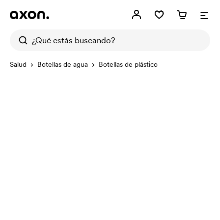
Salud
Botellas de agua
Botellas de plástico