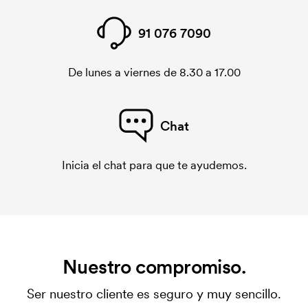
91 076 7090
De lunes a viernes de 8.30 a 17.00
Chat
Inicia el chat para que te ayudemos.
Nuestro compromiso.
Ser nuestro cliente es seguro y muy sencillo.