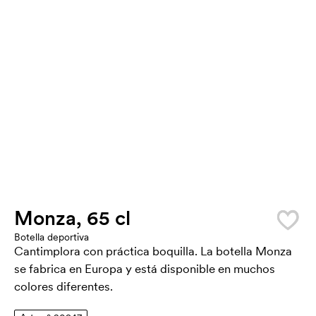
Monza, 65 cl
Botella deportiva
Cantimplora con práctica boquilla. La botella Monza
se fabrica en Europa y está disponible en muchos
colores diferentes.