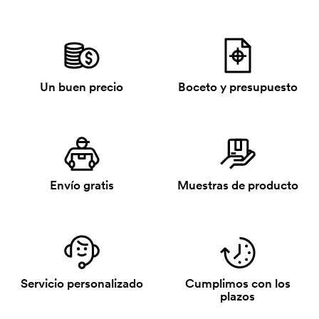
Un buen precio
Boceto y presupuesto
Envío gratis
Muestras de producto
Servicio personalizado
Cumplimos con los
plazos