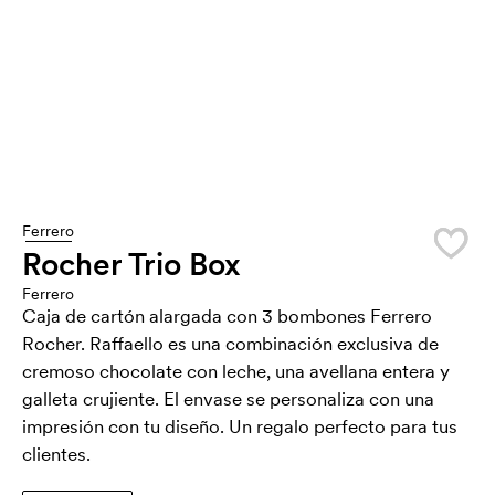
Ferrero
Rocher Trio Box
Ferrero
Caja de cartón alargada con 3 bombones Ferrero
Rocher. Raffaello es una combinación exclusiva de
cremoso chocolate con leche, una avellana entera y
galleta crujiente. El envase se personaliza con una
impresión con tu diseño. Un regalo perfecto para tus
clientes.