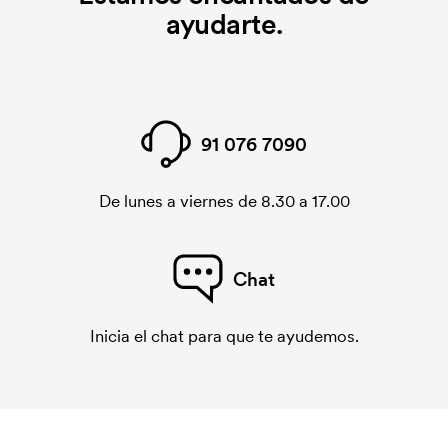
ayudarte.
91 076 7090
De lunes a viernes de 8.30 a 17.00
Chat
Inicia el chat para que te ayudemos.