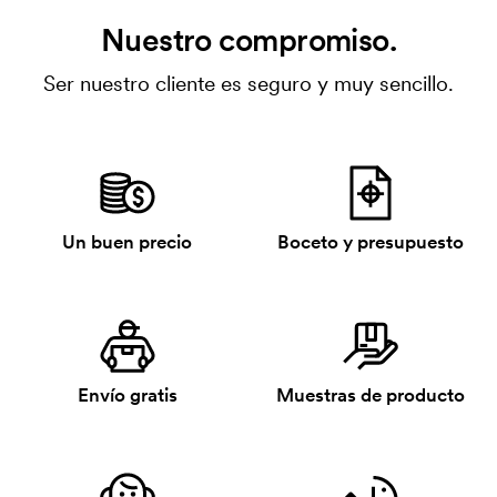
Nuestro compromiso.
Ser nuestro cliente es seguro y muy sencillo.
Un buen precio
Boceto y presupuesto
Envío gratis
Muestras de producto