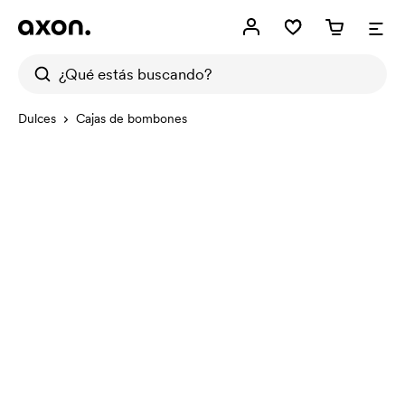
Dulces
Cajas de bombones