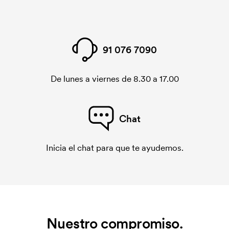
91 076 7090
De lunes a viernes de 8.30 a 17.00
Chat
Inicia el chat para que te ayudemos.
Nuestro compromiso.