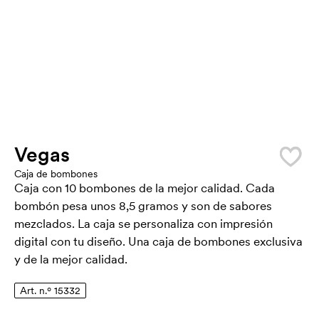
Vegas
Caja de bombones
Caja con 10 bombones de la mejor calidad. Cada
bombón pesa unos 8,5 gramos y son de sabores
mezclados. La caja se personaliza con impresión
digital con tu diseño. Una caja de bombones exclusiva
y de la mejor calidad.
Art. n.º 15332