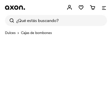
Dulces
Cajas de bombones