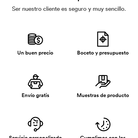
Ser nuestro cliente es seguro y muy sencillo.
Un buen precio
Boceto y presupuesto
Envío gratis
Muestras de producto
Servicio personalizado
Cumplimos con los