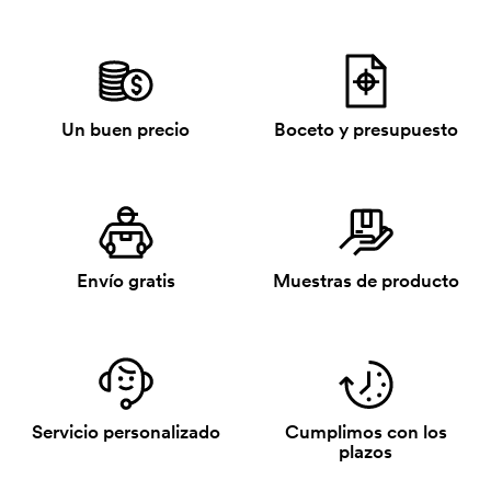
Un buen precio
Boceto y presupuesto
Envío gratis
Muestras de producto
Servicio personalizado
Cumplimos con los
plazos