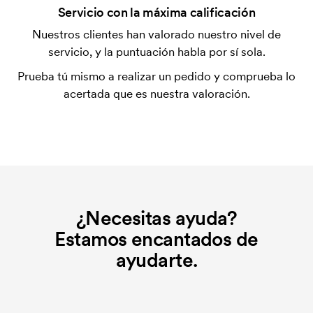
Servicio con la máxima calificación
inicial no se elimina al repetir un pedido.
Nuestros clientes han valorado nuestro nivel de
servicio, y la puntuación habla por sí sola.
Prueba tú mismo a realizar un pedido y comprueba lo
acertada que es nuestra valoración.
¿Necesitas ayuda?
Estamos encantados de
ayudarte.