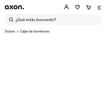
Dulces
Cajas de bombones