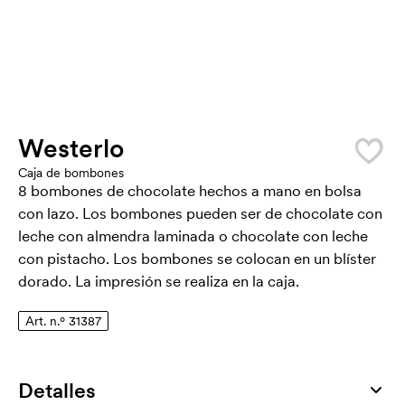
Westerlo
Caja de bombones
8 bombones de chocolate hechos a mano en bolsa
con lazo. Los bombones pueden ser de chocolate con
leche con almendra laminada o chocolate con leche
con pistacho. Los bombones se colocan en un blíster
dorado. La impresión se realiza en la caja.
Art. n.º 31387
Detalles