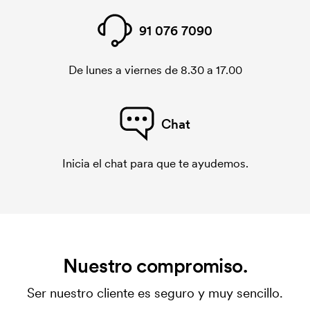
91 076 7090
De lunes a viernes de 8.30 a 17.00
Chat
Inicia el chat para que te ayudemos.
Nuestro compromiso.
Ser nuestro cliente es seguro y muy sencillo.