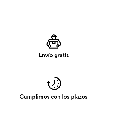
Envío gratis
Cumplimos con los plazos