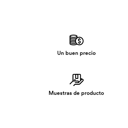
Un buen precio
Muestras de producto