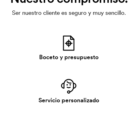
Ser nuestro cliente es seguro y muy sencillo.
Boceto y presupuesto
Servicio personalizado