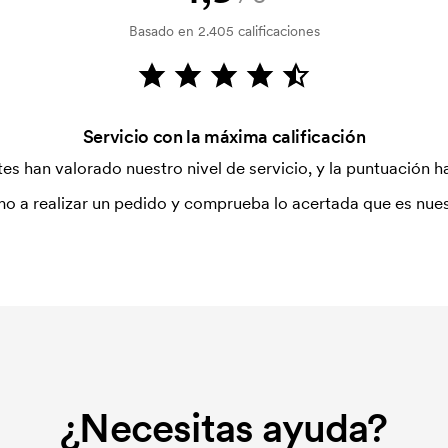
Basado en 2.405 calificaciones
Servicio con la máxima calificación
es han valorado nuestro nivel de servicio, y la puntuación ha
o a realizar un pedido y comprueba lo acertada que es nues
¿Necesitas ayuda?