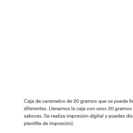
Caja de caramelos de 20 gramos que se puede ll
diferentes. Llenamos la caja con unos 20 gramos d
sabores. Se realiza impresión digital y puedes dis
plantilla de impresión).