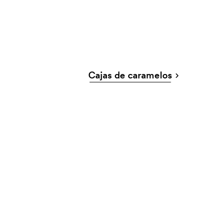
Cajas de caramelos