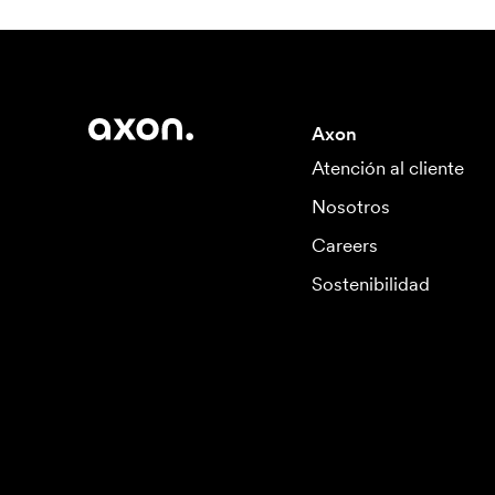
Axon
Atención al cliente
Nosotros
Careers
Sostenibilidad