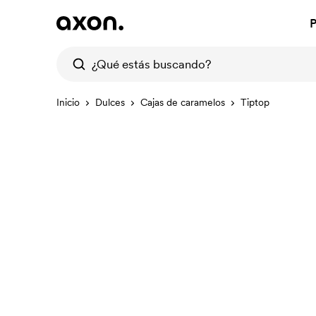
P
Inicio
Dulces
Cajas de caramelos
Tiptop