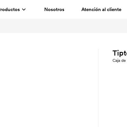
roductos
Nosotros
Atención al cliente
Tip
Caja de