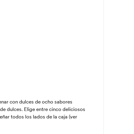
enar con dulces de ocho sabores
e dulces. Elige entre cinco deliciosos
eñar todos los lados de la caja (ver