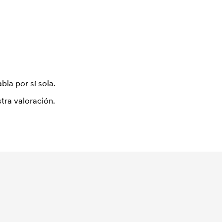
bla por sí sola.
tra valoración.