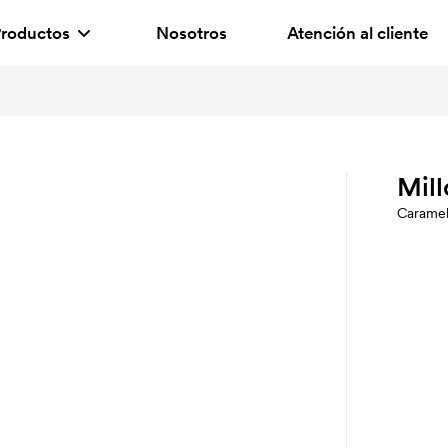
roductos
Nosotros
Atención al cliente
Mill
Carame