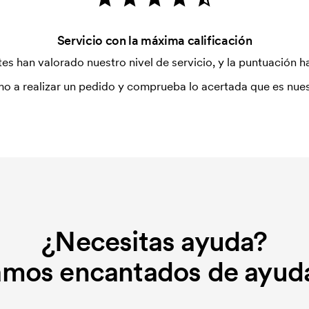
Servicio con la máxima calificación
es han valorado nuestro nivel de servicio, y la puntuación ha
o a realizar un pedido y comprueba lo acertada que es nues
¿Necesitas ayuda?
amos encantados de ayuda