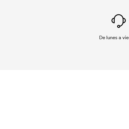
De lunes a vie