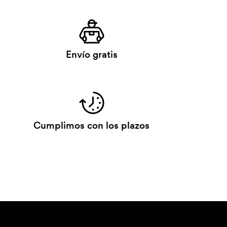
Envío gratis
Cumplimos con los plazos