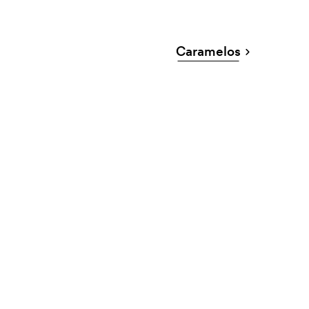
Caramelos