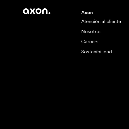
Axon
Atención al cliente
Nosotros
Careers
Sostenibilidad