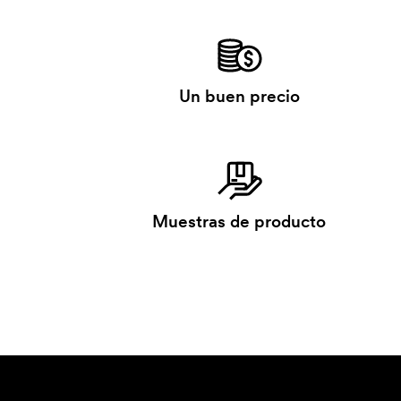
Un buen precio
Muestras de producto