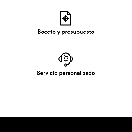
Boceto y presupuesto
Servicio personalizado