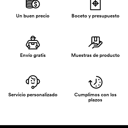
Un buen precio
Boceto y presupuesto
Envío gratis
Muestras de producto
Servicio personalizado
Cumplimos con los
plazos