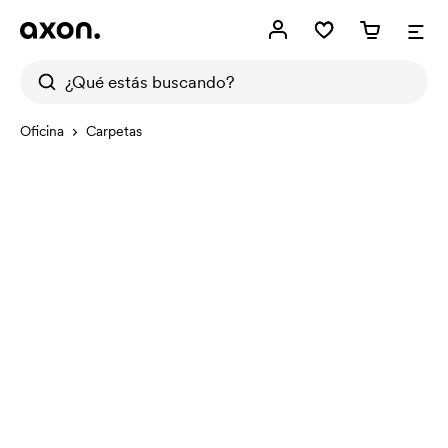
Oficina
Carpetas