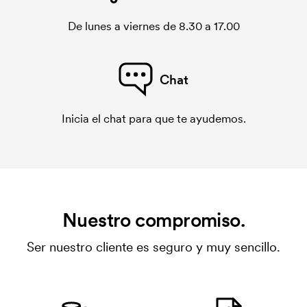
De lunes a viernes de 8.30 a 17.00
Chat
Inicia el chat para que te ayudemos.
Nuestro compromiso.
Ser nuestro cliente es seguro y muy sencillo.