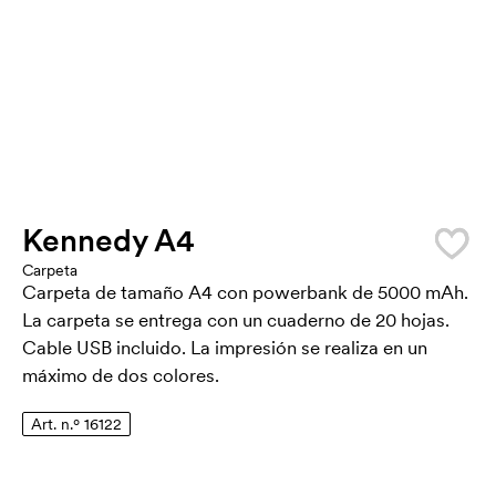
Kennedy A4
Carpeta
Carpeta de tamaño A4 con powerbank de 5000 mAh.
La carpeta se entrega con un cuaderno de 20 hojas.
Cable USB incluido. La impresión se realiza en un
máximo de dos colores.
Art. n.º 16122