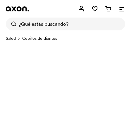
Salud
Cepillos de dientes