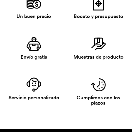
Un buen precio
Boceto y presupuesto
Envío gratis
Muestras de producto
Servicio personalizado
Cumplimos con los
plazos