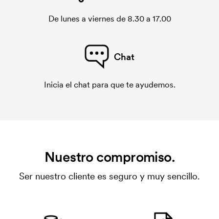
De lunes a viernes de 8.30 a 17.00
Chat
Inicia el chat para que te ayudemos.
Nuestro compromiso.
Ser nuestro cliente es seguro y muy sencillo.