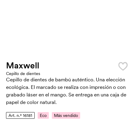
Maxwell
Cepillo de dientes
Cepillo de dientes de bambú auténtico. Una elección
ecológica. El marcado se realiza con impresión o con
grabado láser en el mango. Se entrega en una caja de
papel de color natural.
Art. n.º 16181
Eco
Más vendido