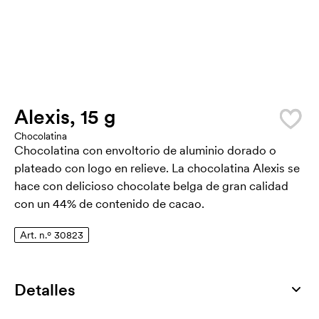
Alexis, 15 g
Chocolatina
Chocolatina con envoltorio de aluminio dorado o
plateado con logo en relieve. La chocolatina Alexis se
hace con delicioso chocolate belga de gran calidad
con un 44% de contenido de cacao.
Art. n.º 30823
Detalles
Número de artículo