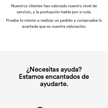
Nuestros clientes han valorado nuestro nivel de
servicio, y la puntuación habla por sí sola.
Prueba tú mismo a realizar un pedido y comprueba lo
acertada que es nuestra valoración.
¿Necesitas ayuda?
Estamos encantados de
ayudarte.