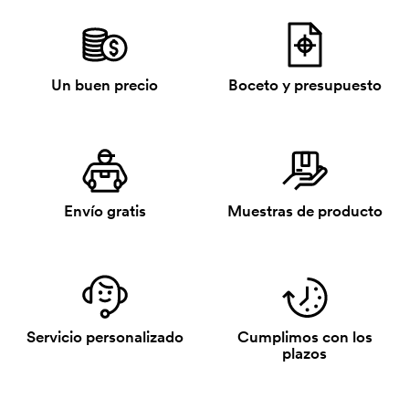
Un buen precio
Boceto y presupuesto
Envío gratis
Muestras de producto
Servicio personalizado
Cumplimos con los
plazos