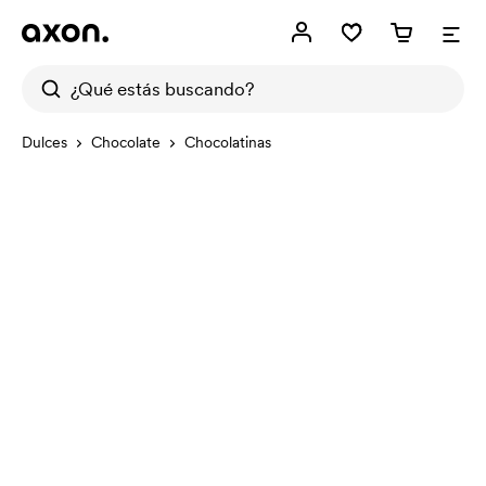
Dulces
Chocolate
Chocolatinas