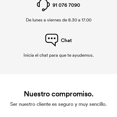
91 076 7090
De lunes a viernes de 8.30 a 17.00
Chat
Inicia el chat para que te ayudemos.
Nuestro compromiso.
Ser nuestro cliente es seguro y muy sencillo.