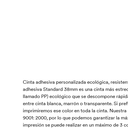
Cinta adhesiva personalizada ecológica, resistente
adhesiva Standard 38mm es una cinta más estrec
llamado PP) ecológico que se descompone rápidame
entre cinta blanca, marrón o transparente. Si pref
imprimiremos ese color en toda la cinta. Nuestra 
9001: 2000, por lo que podemos garantizar la má
impresión se puede realizar en un máximo de 3 co