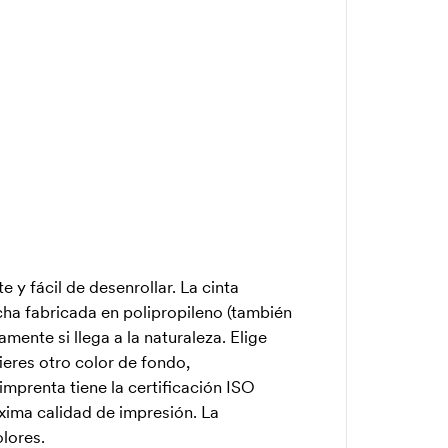
 y fácil de desenrollar. La cinta
ha fabricada en polipropileno (también
nte si llega a la naturaleza. Elige
ieres otro color de fondo,
imprenta tiene la certificación ISO
xima calidad de impresión. La
lores.