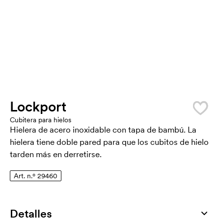
Lockport
Cubitera para hielos
Hielera de acero inoxidable con tapa de bambú. La
hielera tiene doble pared para que los cubitos de hielo
tarden más en derretirse.
Art. n.º 29460
Detalles