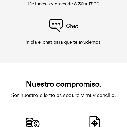
De lunes a viernes de 8.30 a 17.00
Chat
Inicia el chat para que te ayudemos.
Nuestro compromiso.
Ser nuestro cliente es seguro y muy sencillo.