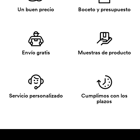
Un buen precio
Boceto y presupuesto
Envío gratis
Muestras de producto
Servicio personalizado
Cumplimos con los
plazos