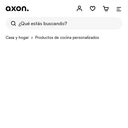
Casa y hogar
Productos de cocina personalizados