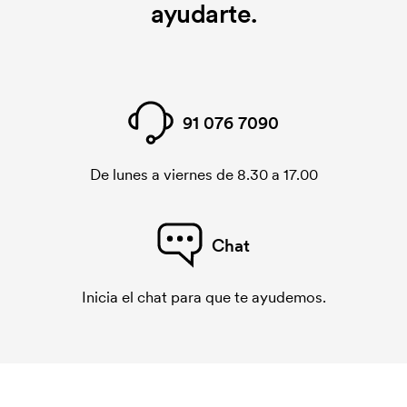
ayudarte.
91 076 7090
De lunes a viernes de 8.30 a 17.00
Chat
Inicia el chat para que te ayudemos.