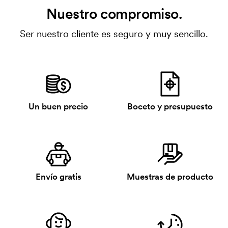
Nuestro compromiso.
Ser nuestro cliente es seguro y muy sencillo.
Un buen precio
Boceto y presupuesto
Envío gratis
Muestras de producto