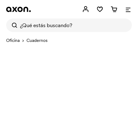
Oficina
Cuadernos