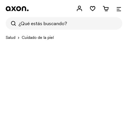
Salud
Cuidado de la piel