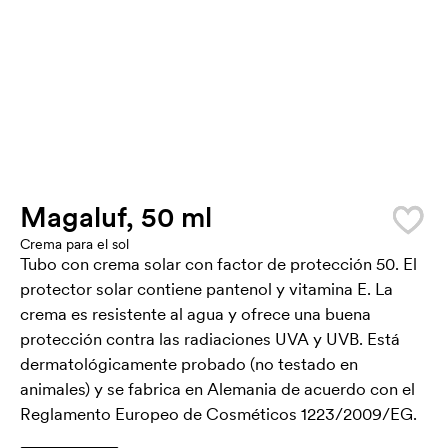
Magaluf, 50 ml
Crema para el sol
Tubo con crema solar con factor de protección 50. El
protector solar contiene pantenol y vitamina E. La
crema es resistente al agua y ofrece una buena
protección contra las radiaciones UVA y UVB. Está
dermatológicamente probado (no testado en
animales) y se fabrica en Alemania de acuerdo con el
Reglamento Europeo de Cosméticos 1223/2009/EG.