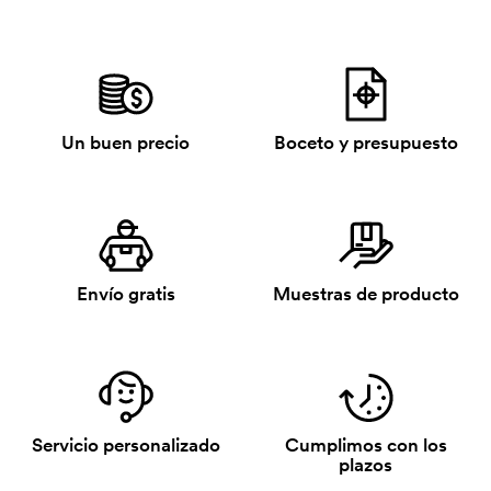
Un buen precio
Boceto y presupuesto
Envío gratis
Muestras de producto
Servicio personalizado
Cumplimos con los
plazos