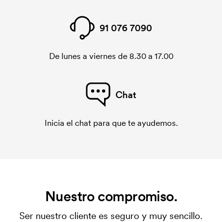
91 076 7090
De lunes a viernes de 8.30 a 17.00
Chat
Inicia el chat para que te ayudemos.
Nuestro compromiso.
Ser nuestro cliente es seguro y muy sencillo.