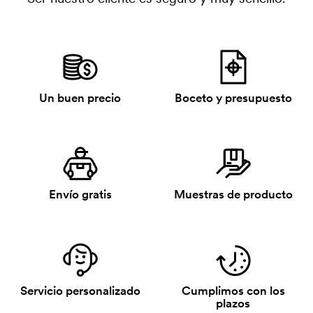
Un buen precio
Boceto y presupuesto
Envío gratis
Muestras de producto
Servicio personalizado
Cumplimos con los
plazos