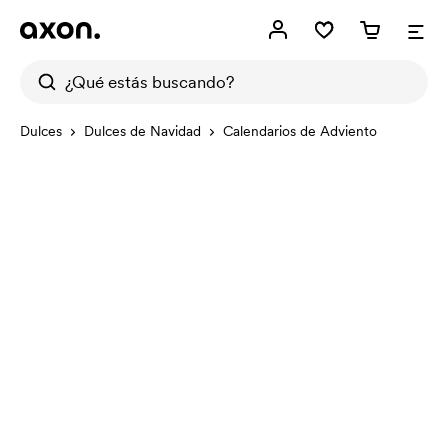
Dulces
Dulces de Navidad
Calendarios de Adviento