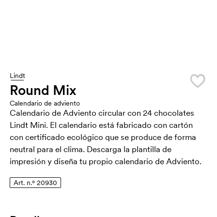
Lindt
Round Mix
Calendario de adviento
Calendario de Adviento circular con 24 chocolates
Lindt Mini. El calendario está fabricado con cartón
con certificado ecológico que se produce de forma
neutral para el clima. Descarga la plantilla de
impresión y diseña tu propio calendario de Adviento.
Art. n.º 20930